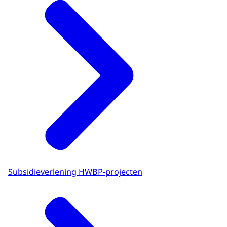
Subsidieverlening HWBP-projecten