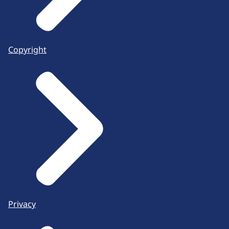
Copyright
Privacy