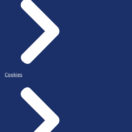
Cookies