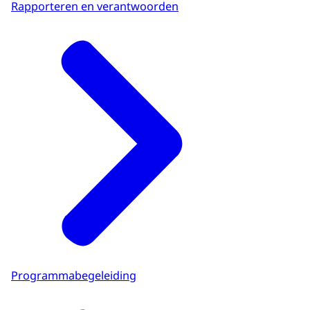
Rapporteren en verantwoorden
Programmabegeleiding