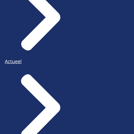
Actueel