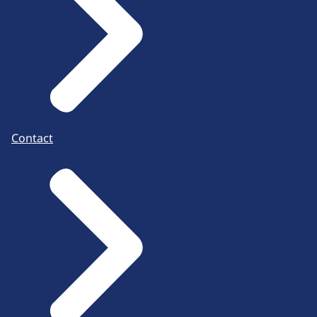
Contact