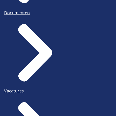
Documenten
Vacatures