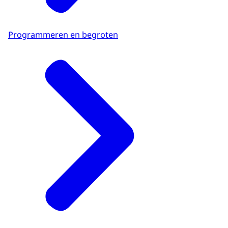
Programmeren en begroten