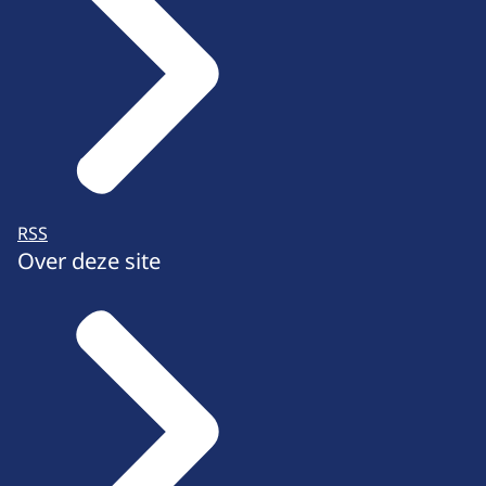
RSS
Over deze site