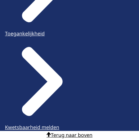
Toegankelijkheid
Kwetsbaarheid melden
Terug naar boven