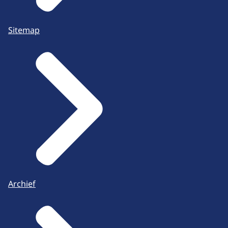
Sitemap
Archief