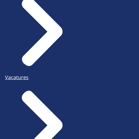
Vacatures