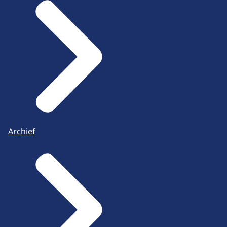
Archief