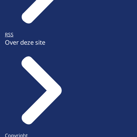
RSS
Over deze site
Copyright