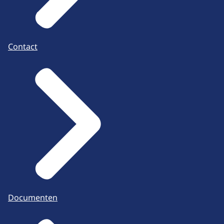
Contact
Documenten