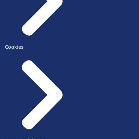
Cookies