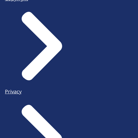
Privacy