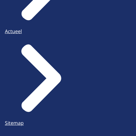
Actueel
Sitemap