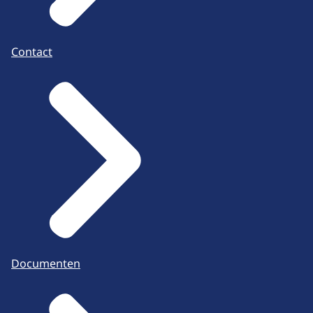
Contact
Documenten