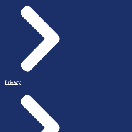
Privacy