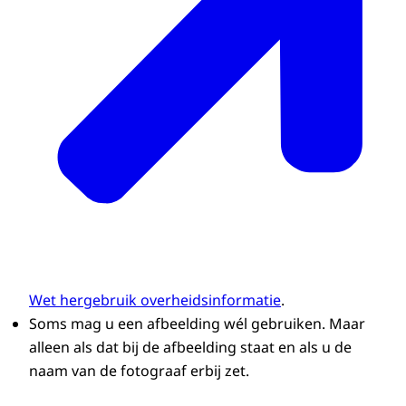
Wet hergebruik overheidsinformatie
.
Soms mag u een afbeelding wél gebruiken. Maar
alleen als dat bij de afbeelding staat en als u de
naam van de fotograaf erbij zet.