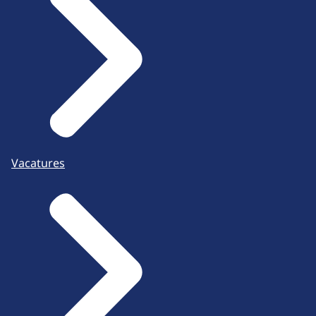
Vacatures