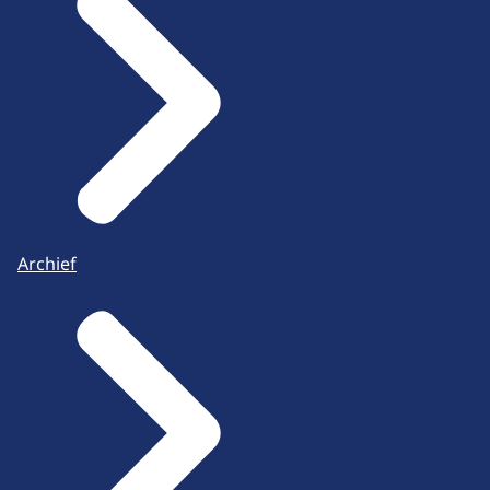
Archief