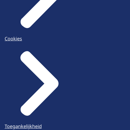
Cookies
Toegankelijkheid