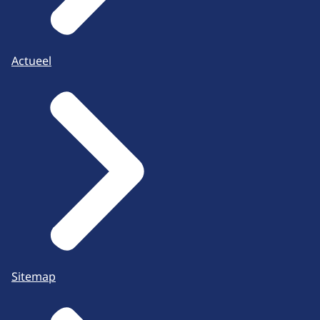
Actueel
Sitemap