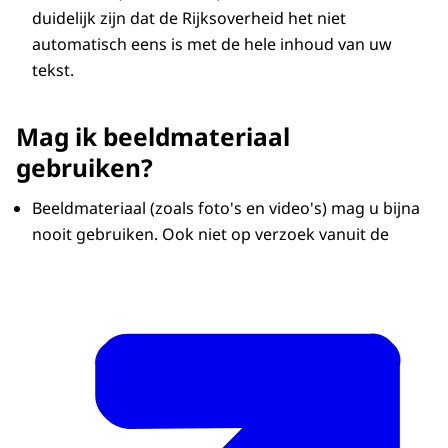
duidelijk zijn dat de Rijksoverheid het niet
automatisch eens is met de hele inhoud van uw
tekst.
Mag ik beeldmateriaal
gebruiken?
Beeldmateriaal (zoals foto's en video's) mag u bijna
nooit gebruiken. Ook niet op verzoek vanuit de