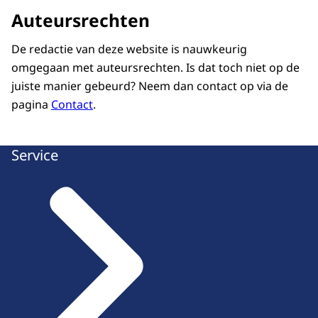
Auteursrechten
De redactie van deze website is nauwkeurig
omgegaan met auteursrechten. Is dat toch niet op de
juiste manier gebeurd? Neem dan contact op via de
pagina
Contact
.
Service