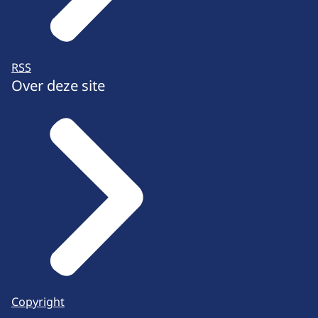
RSS
Over deze site
Copyright