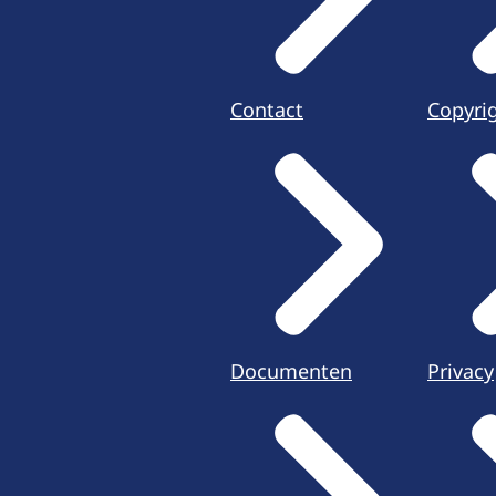
Contact
Copyri
Documenten
Privacy