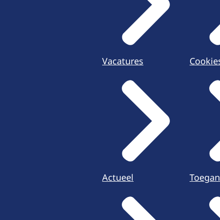
Vacatures
Cookie
Actueel
Toegan