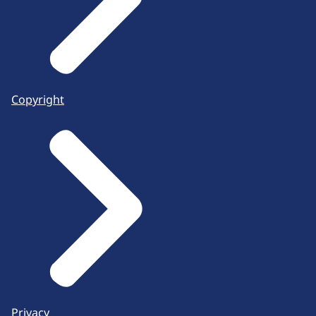
Copyright
Privacy