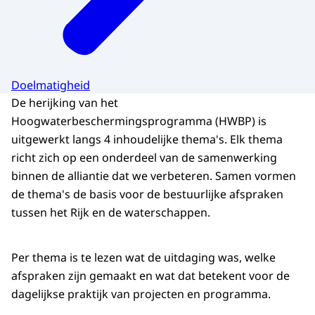
Doelmatigheid
De herijking van het
Hoogwaterbeschermingsprogramma (HWBP) is
uitgewerkt langs 4 inhoudelijke thema's. Elk thema
richt zich op een onderdeel van de samenwerking
binnen de alliantie dat we verbeteren. Samen vormen
de thema's de basis voor de bestuurlijke afspraken
tussen het Rijk en de waterschappen.
Per thema is te lezen wat de uitdaging was, welke
afspraken zijn gemaakt en wat dat betekent voor de
dagelijkse praktijk van projecten en programma.