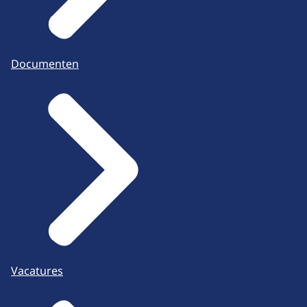
Documenten
Vacatures