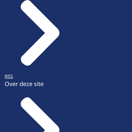
RSS
Over deze site