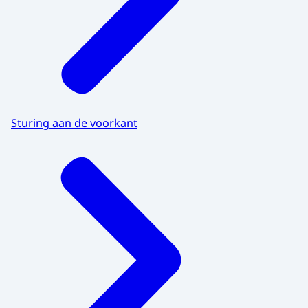
Sturing aan de voorkant