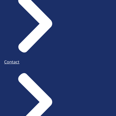
Contact