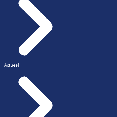
Actueel