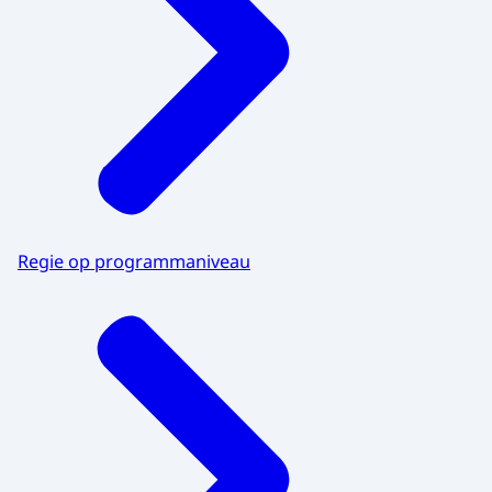
Regie op programmaniveau