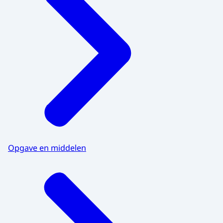
Opgave en middelen