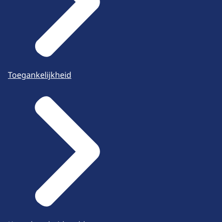
Toegankelijkheid