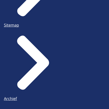
Sitemap
Archief