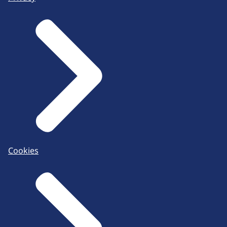
Cookies