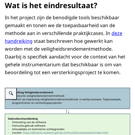
Wat is het eindresultaat?
In het project zijn de benodigde tools beschikbaar
gemaakt en tonen we de toepasbaarheid van de
methode aan in verschillende praktijkcases. In
deze
handreiking
staat beschreven hoe gewerkt kan
worden met de veiligheidsrendementmethode.
Daarbij is specifiek aandacht voor de context van het
gehele instrumentarium dat beschikbaar is om van
beoordeling tot een versterkingsproject te komen.
Vergroot afbeelding Schermafbeelding van de handreiking veiligheidsrend