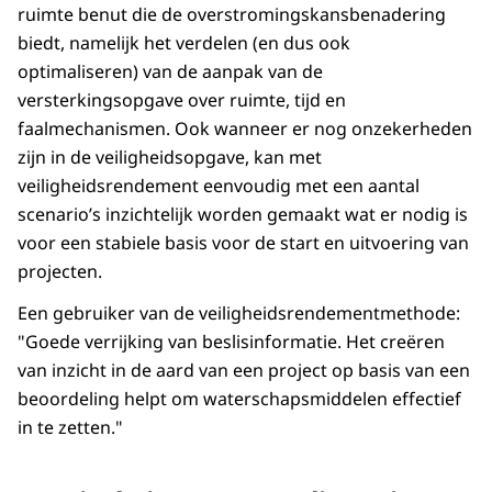
ruimte benut die de overstromingskansbenadering
biedt, namelijk het verdelen (en dus ook
optimaliseren) van de aanpak van de
versterkingsopgave over ruimte, tijd en
faalmechanismen. Ook wanneer er nog onzekerheden
zijn in de veiligheidsopgave, kan met
veiligheidsrendement eenvoudig met een aantal
scenario’s inzichtelijk worden gemaakt wat er nodig is
voor een stabiele basis voor de start en uitvoering van
projecten.
Een gebruiker van de veiligheidsrendementmethode:
"Goede verrijking van beslisinformatie. Het creëren
van inzicht in de aard van een project op basis van een
beoordeling helpt om waterschapsmiddelen effectief
in te zetten."