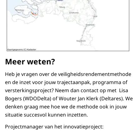
Meer weten?
Heb je vragen over de veiligheidsrendementmethode
en de inzet voor jouw trajectaanpak, programma of
versterkingsproject? Neem dan contact op met Lisa
Bogers (WDODelta) of Wouter Jan Klerk (Deltares). We
denken graag mee hoe we de methode ook in jouw
situatie succesvol kunnen inzetten.
Projectmanager van het innovatieproject: