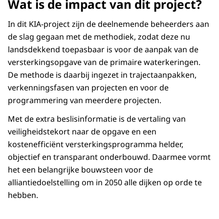
Wat is de impact van dit project?
In dit KIA-project zijn de deelnemende beheerders aan
de slag gegaan met de methodiek, zodat deze nu
landsdekkend toepasbaar is voor de aanpak van de
versterkingsopgave van de primaire waterkeringen.
De methode is daarbij ingezet in trajectaanpakken,
verkenningsfasen van projecten en voor de
programmering van meerdere projecten.
Met de extra beslisinformatie is de vertaling van
veiligheidstekort naar de opgave en een
kostenefficiënt versterkingsprogramma helder,
objectief en transparant onderbouwd. Daarmee vormt
het een belangrijke bouwsteen voor de
alliantiedoelstelling om in 2050 alle dijken op orde te
hebben.