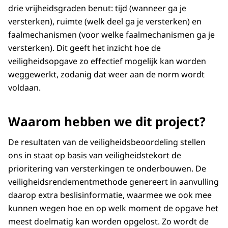
drie vrijheidsgraden benut: tijd (wanneer ga je
versterken), ruimte (welk deel ga je versterken) en
faalmechanismen (voor welke faalmechanismen ga je
versterken). Dit geeft het inzicht hoe de
veiligheidsopgave zo effectief mogelijk kan worden
weggewerkt, zodanig dat weer aan de norm wordt
voldaan.
Waarom hebben we dit project?
De resultaten van de veiligheidsbeoordeling stellen
ons in staat op basis van veiligheidstekort de
prioritering van versterkingen te onderbouwen. De
veiligheidsrendementmethode genereert in aanvulling
daarop extra beslisinformatie, waarmee we ook mee
kunnen wegen hoe en op welk moment de opgave het
meest doelmatig kan worden opgelost. Zo wordt de