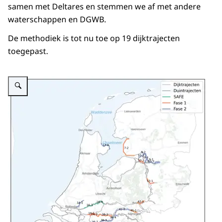
samen met Deltares en stemmen we af met andere
waterschappen en DGWB.
De methodiek is tot nu toe op 19 dijktrajecten
toegepast.
Vergroot afbeelding Kaart veiligheidsrendement