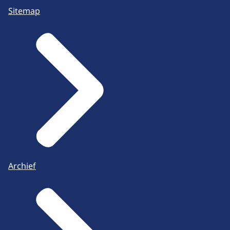
Sitemap
Archief