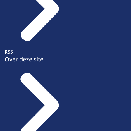
RSS
Over deze site