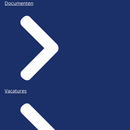
Documenten
Vacatures