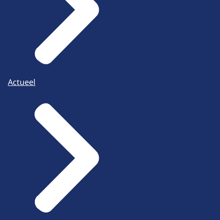
Actueel