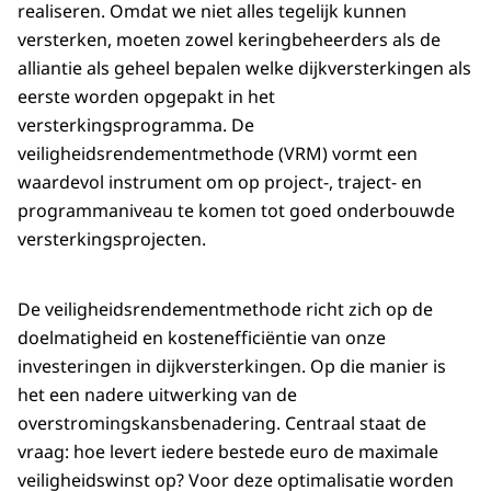
realiseren. Omdat we niet alles tegelijk kunnen
versterken, moeten zowel keringbeheerders als de
alliantie als geheel bepalen welke dijkversterkingen als
eerste worden opgepakt in het
versterkingsprogramma. De
veiligheidsrendementmethode (VRM) vormt een
waardevol instrument om op project-, traject- en
programmaniveau te komen tot goed onderbouwde
versterkingsprojecten.
De veiligheidsrendementmethode richt zich op de
doelmatigheid en kostenefficiëntie van onze
investeringen in dijkversterkingen. Op die manier is
het een nadere uitwerking van de
overstromingskansbenadering. Centraal staat de
vraag: hoe levert iedere bestede euro de maximale
veiligheidswinst op? Voor deze optimalisatie worden