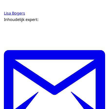
Lisa Bogers
Inhoudelijk expert: