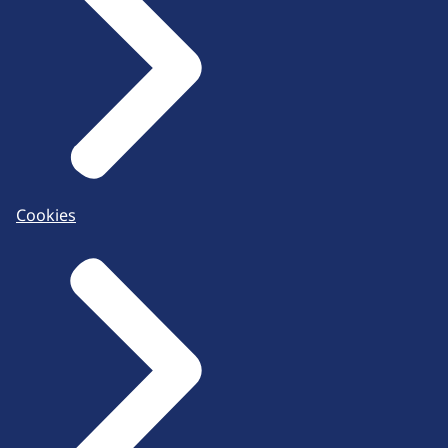
Cookies