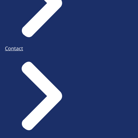
Contact