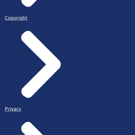
Copyright
Privacy