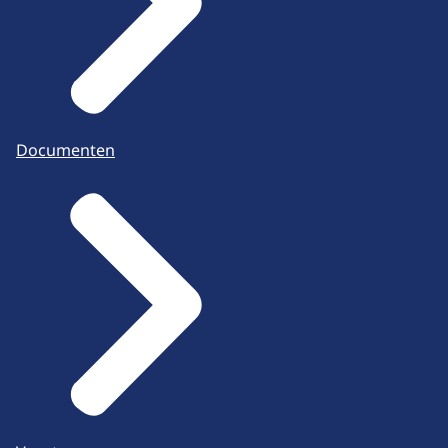
Documenten