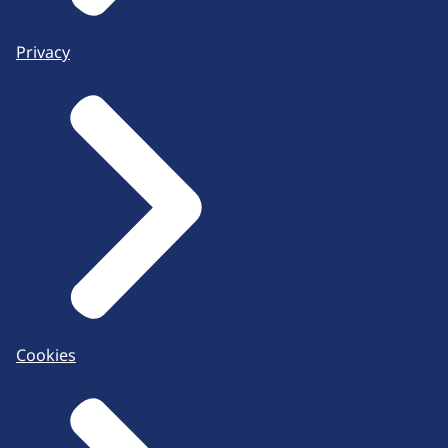
Privacy
Cookies