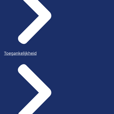
Toegankelijkheid