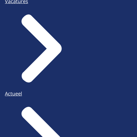
Vacatures
Actueel