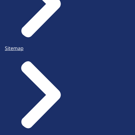
Sitemap