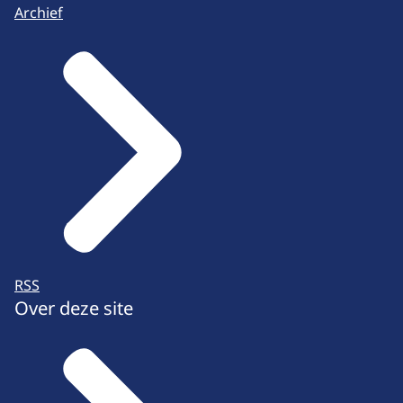
Archief
RSS
Over deze site