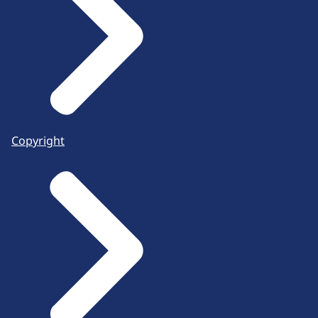
Copyright