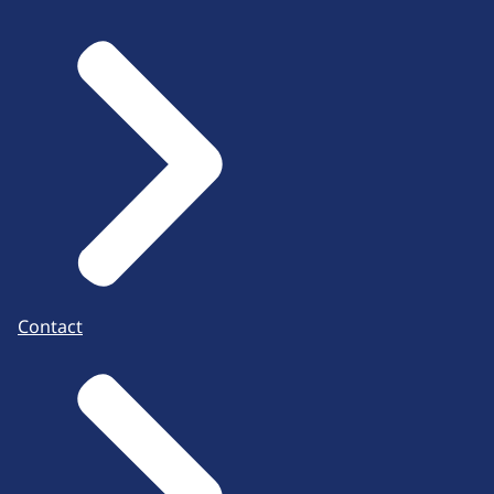
Contact