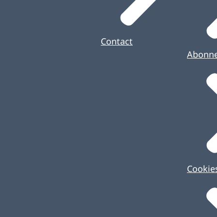
Contact
Abonn
Cookie