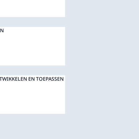
EN
TWIKKELEN EN TOEPASSEN