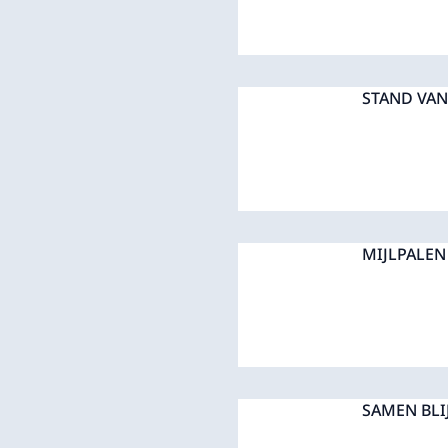
STAND VA
MIJLPALEN
SAMEN BLI