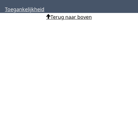
Toegankelijkheid
Terug naar boven