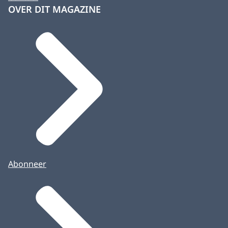
OVER DIT MAGAZINE
Abonneer