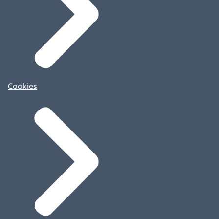
Cookies