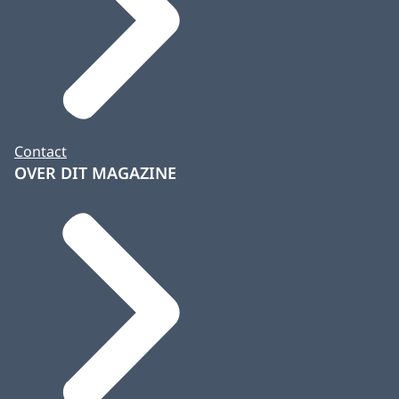
Contact
OVER DIT MAGAZINE