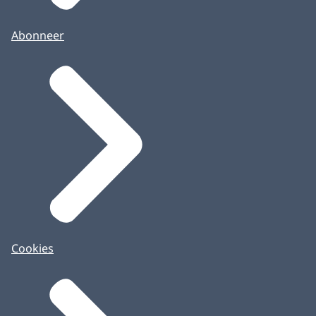
Abonneer
Cookies