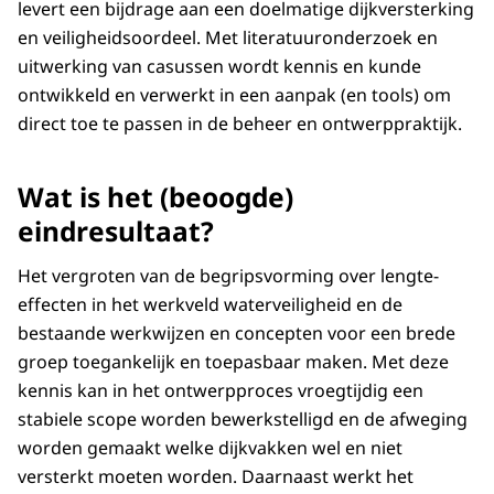
levert een bijdrage aan een doelmatige dijkversterking
en veiligheidsoordeel. Met literatuuronderzoek en
uitwerking van casussen wordt kennis en kunde
ontwikkeld en verwerkt in een aanpak (en tools) om
direct toe te passen in de beheer en ontwerppraktijk.
Wat is het (beoogde)
eindresultaat?
Het vergroten van de begripsvorming over lengte-
effecten in het werkveld waterveiligheid en de
bestaande werkwijzen en concepten voor een brede
groep toegankelijk en toepasbaar maken. Met deze
kennis kan in het ontwerpproces vroegtijdig een
stabiele scope worden bewerkstelligd en de afweging
worden gemaakt welke dijkvakken wel en niet
versterkt moeten worden. Daarnaast werkt het