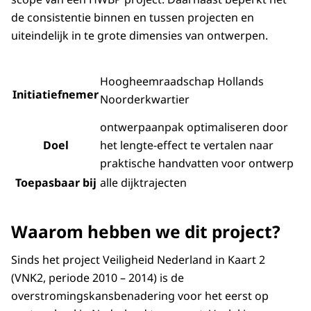
de consistentie binnen en tussen projecten en
uiteindelijk in te grote dimensies van ontwerpen.
Hoogheemraadschap Hollands
Initiatiefnemer
Noorderkwartier
ontwerpaanpak optimaliseren door
Doel
het lengte-effect te vertalen naar
praktische handvatten voor ontwerp
Toepasbaar bij
alle dijktrajecten
Waarom hebben we dit project?
Sinds het project Veiligheid Nederland in Kaart 2
(VNK2, periode 2010 – 2014) is de
overstromingskansbenadering voor het eerst op