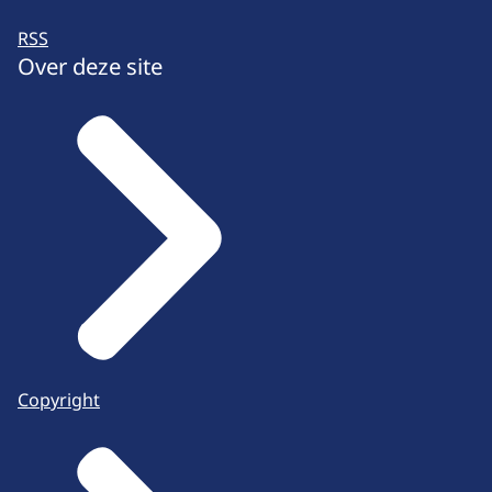
RSS
Over deze site
Copyright