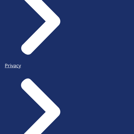
Privacy