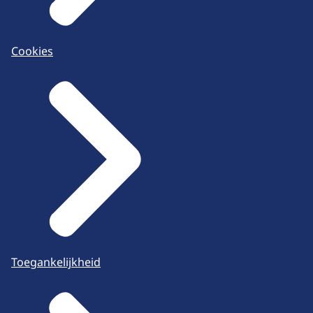
Cookies
Toegankelijkheid