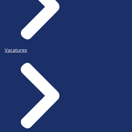
Vacatures