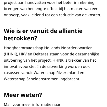
project aan handvatten voor het beter in rekening
brengen van het lengte-effect bij het maken van een
ontwerp, vaak leidend tot een reductie van de kosten.
Wie is er vanuit de alliantie
betrokken?
Hoogheemraadschap Hollands Noorderkwartier
(HHNK), HKV en Deltares staan voor de gezamenlijke
uitvoering van het project. HHNK is trekker van het
innovatievoorstel. In de uitwerking worden ook
casussen vanuit Waterschap Rivierenland en
Waterschap Scheldenstromen ingebracht.
Meer weten?
Mail voor meer informatie naar