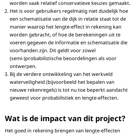
worden vaak relatief conservatieve keuzes gemaakt.
Het is voor gebruikers regelmatig niet duidelijk hoe
een schematisatie van de dijk in relatie staat tot de
manier waarop het lengte-effect in rekening kan
worden gebracht, of hoe de berekeningen uit te
voeren gegeven de informatie en schematisatie die
voorhanden zijn. Dit geldt voor zowel
(semi-)probabilistische beoordelingen als voor
ontwerpen.
Bij de verdere ontwikkeling van het werkveld
waterveiligheid (bijvoorbeeld het bepalen van
nieuwe rekenregels) is tot nu toe beperkt aandacht
geweest voor probabilistiek en lengte-effecten.
Wat is de impact van dit project?
Het goed in rekening brengen van lengte-effecten