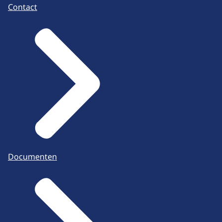
Contact
Documenten