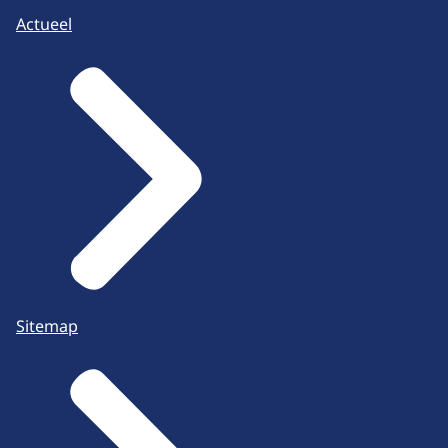
Actueel
Sitemap