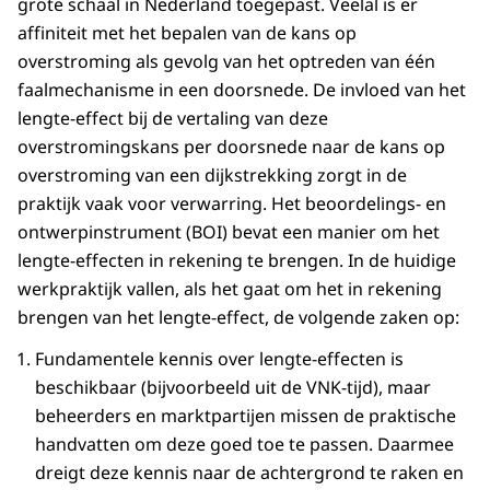
grote schaal in Nederland toegepast. Veelal is er
affiniteit met het bepalen van de kans op
overstroming als gevolg van het optreden van één
faalmechanisme in een doorsnede. De invloed van het
lengte-effect bij de vertaling van deze
overstromingskans per doorsnede naar de kans op
overstroming van een dijkstrekking zorgt in de
praktijk vaak voor verwarring. Het beoordelings- en
ontwerpinstrument (BOI) bevat een manier om het
lengte-effecten in rekening te brengen. In de huidige
werkpraktijk vallen, als het gaat om het in rekening
brengen van het lengte-effect, de volgende zaken op:
Fundamentele kennis over lengte-effecten is
beschikbaar (bijvoorbeeld uit de VNK-tijd), maar
beheerders en marktpartijen missen de praktische
handvatten om deze goed toe te passen. Daarmee
dreigt deze kennis naar de achtergrond te raken en