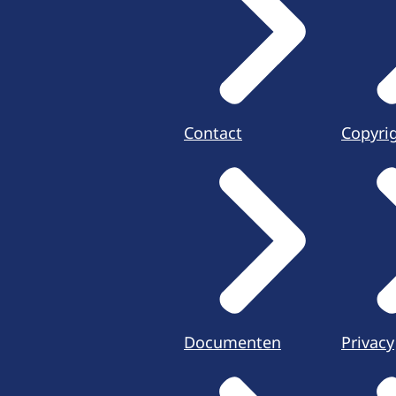
Contact
Copyri
Documenten
Privacy