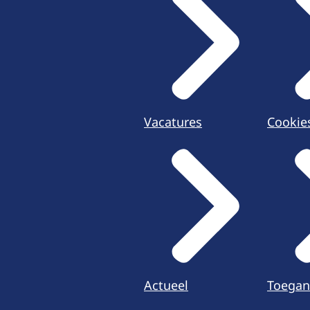
Vacatures
Cookie
Actueel
Toegan