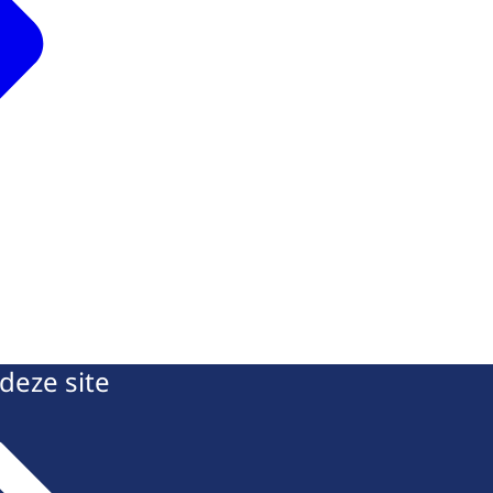
deze site