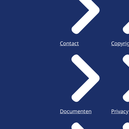
Contact
Copyri
Documenten
Privacy