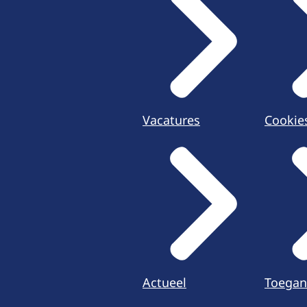
Vacatures
Cookie
Actueel
Toegan