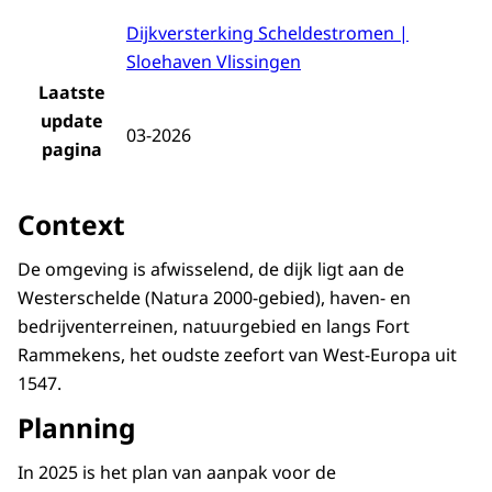
Dijkversterking Scheldestromen |
Sloehaven Vlissingen
Laatste
update
03-2026
pagina
Context
De omgeving is afwisselend, de dijk ligt aan de
Westerschelde (Natura 2000-gebied), haven- en
bedrijventerreinen, natuurgebied en langs Fort
Rammekens, het oudste zeefort van West-Europa uit
1547.
Planning
In 2025 is het plan van aanpak voor de