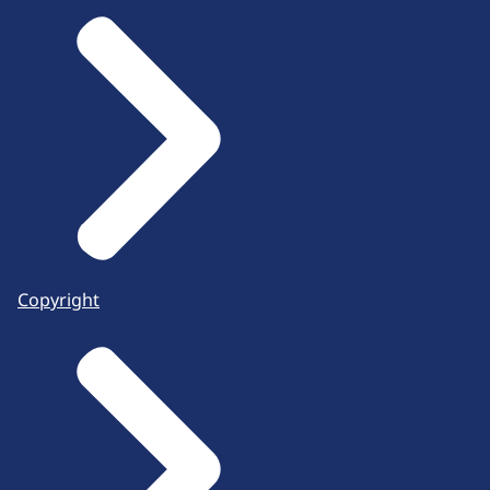
Copyright