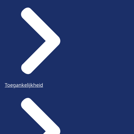
Toegankelijkheid