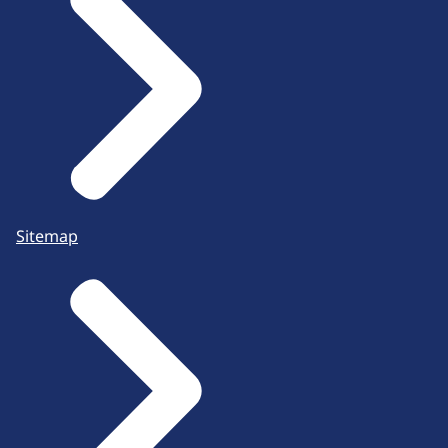
Sitemap