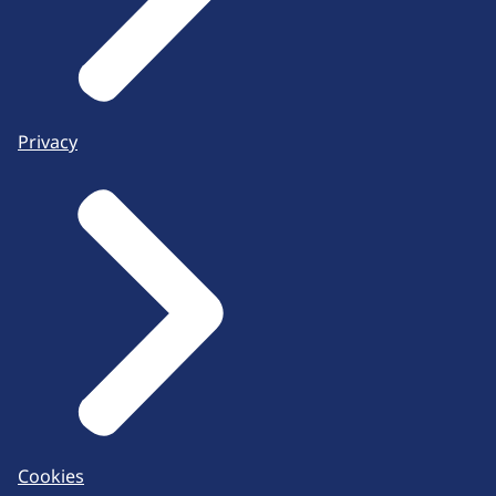
Privacy
Cookies