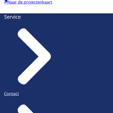
Naar de projectenkaart
Service
Contact