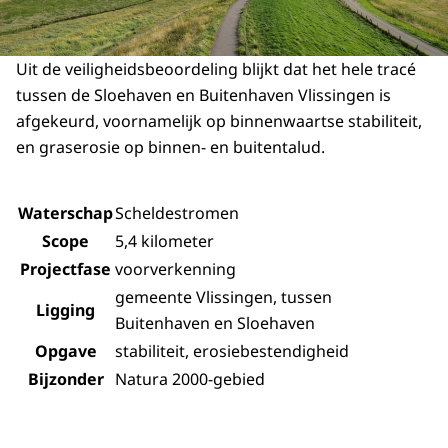
Uit de veiligheidsbeoordeling blijkt dat het hele tracé
tussen de Sloehaven en Buitenhaven Vlissingen is
afgekeurd, voornamelijk op binnenwaartse stabiliteit,
en graserosie op binnen- en buitentalud.
Waterschap
Scheldestromen
Scope
5,4 kilometer
Projectfase
voorverkenning
gemeente Vlissingen, tussen
Ligging
Buitenhaven en Sloehaven
Opgave
stabiliteit, erosiebestendigheid
Bijzonder
Natura 2000-gebied