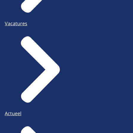
Vacatures
Actueel