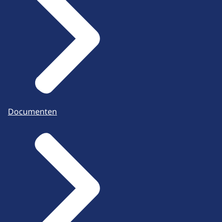
Documenten