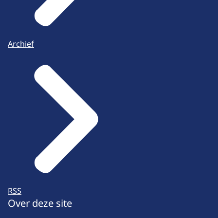
Archief
RSS
Over deze site