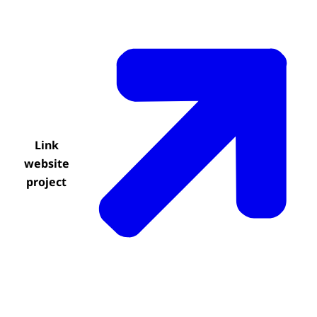
Link
website
project