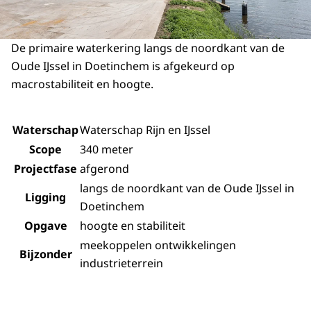
De primaire waterkering langs de noordkant van de
Oude IJssel in Doetinchem is afgekeurd op
macrostabiliteit en hoogte.
Waterschap
Waterschap Rijn en IJssel
Scope
340 meter
Projectfase
afgerond
langs de noordkant van de Oude IJssel in
Ligging
Doetinchem
Opgave
hoogte en stabiliteit
meekoppelen ontwikkelingen
Bijzonder
industrieterrein