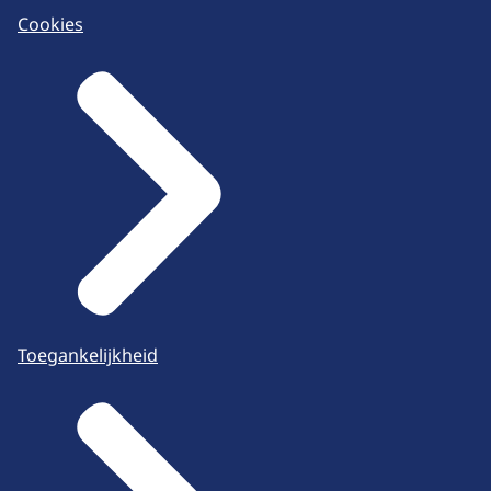
Cookies
Toegankelijkheid