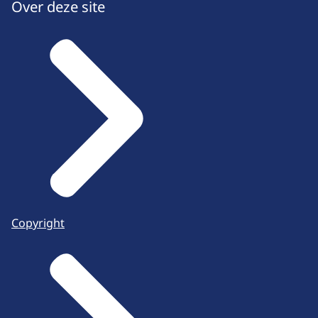
Over deze site
Copyright