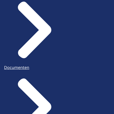
Documenten