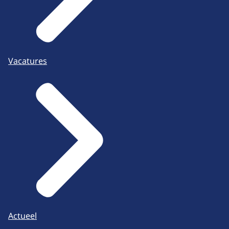
Vacatures
Actueel