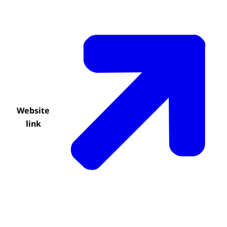
Website
link