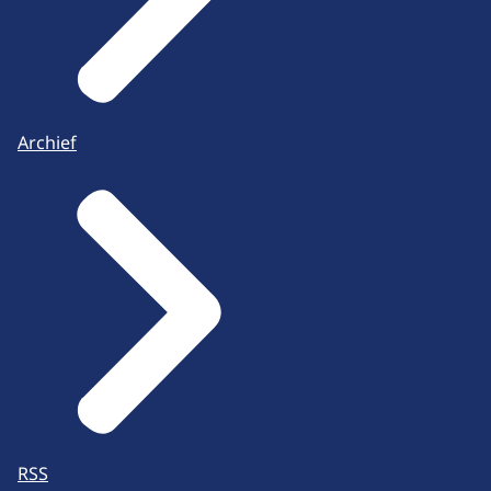
Archief
RSS