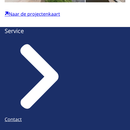
Naar de projectenkaart
Service
Contact