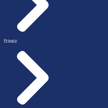
Privacy