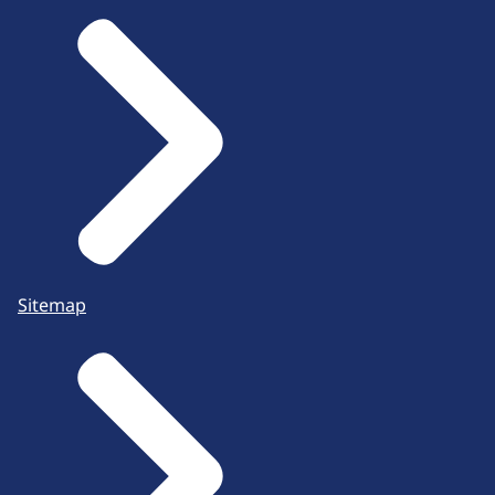
Sitemap