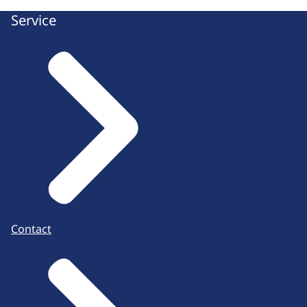
Service
Contact