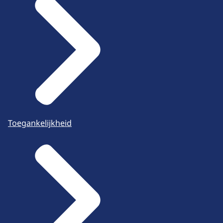
Toegankelijkheid