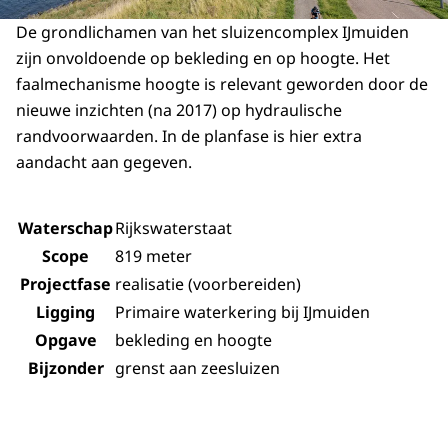
De grondlichamen van het sluizencomplex IJmuiden
zijn onvoldoende op bekleding en op hoogte. Het
faalmechanisme hoogte is relevant geworden door de
nieuwe inzichten (na 2017) op hydraulische
randvoorwaarden. In de planfase is hier extra
aandacht aan gegeven.
Waterschap
Rijkswaterstaat
Scope
819 meter
Projectfase
realisatie (voorbereiden)
Ligging
Primaire waterkering bij IJmuiden
Opgave
bekleding en hoogte
Bijzonder
grenst aan zeesluizen