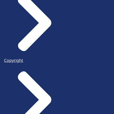
Copyright