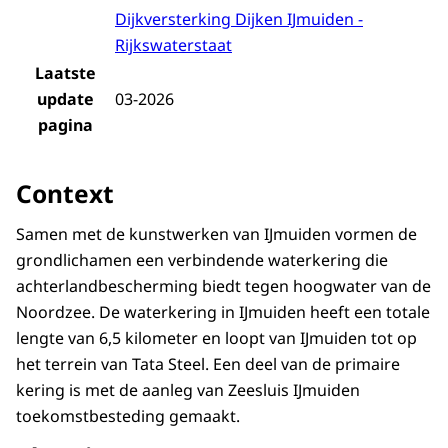
Dijkversterking Dijken IJmuiden -
Rijkswaterstaat
Laatste
update
03-2026
pagina
Context
Samen met de kunstwerken van IJmuiden vormen de
grondlichamen een verbindende waterkering die
achterlandbescherming biedt tegen hoogwater van de
Noordzee. De waterkering in IJmuiden heeft een totale
lengte van 6,5 kilometer en loopt van IJmuiden tot op
het terrein van Tata Steel. Een deel van de primaire
kering is met de aanleg van Zeesluis IJmuiden
toekomstbesteding gemaakt.