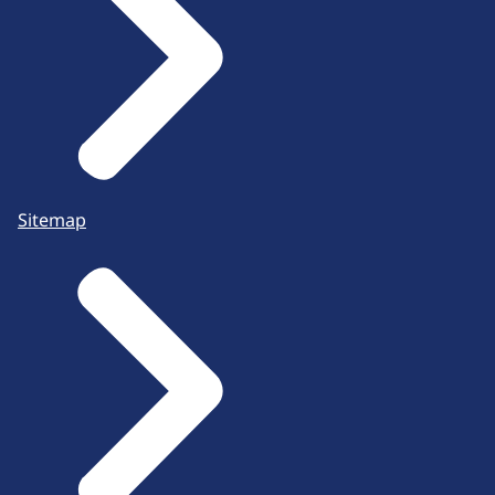
Sitemap