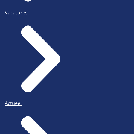
Vacatures
Actueel