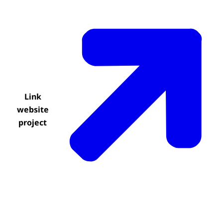
Link
website
project