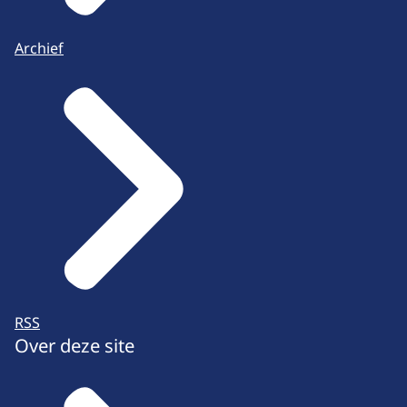
Archief
RSS
Over deze site