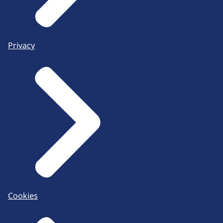
Privacy
Cookies