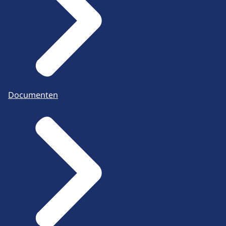
Documenten