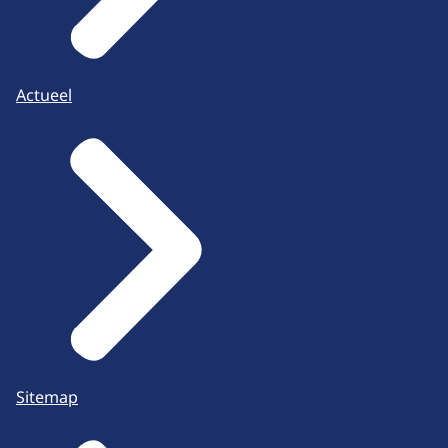
Actueel
Sitemap