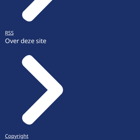
RSS
Over deze site
Copyright