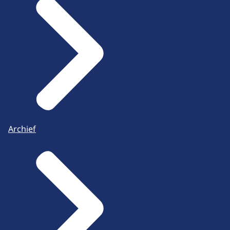
Archief