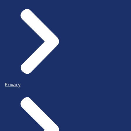
Privacy