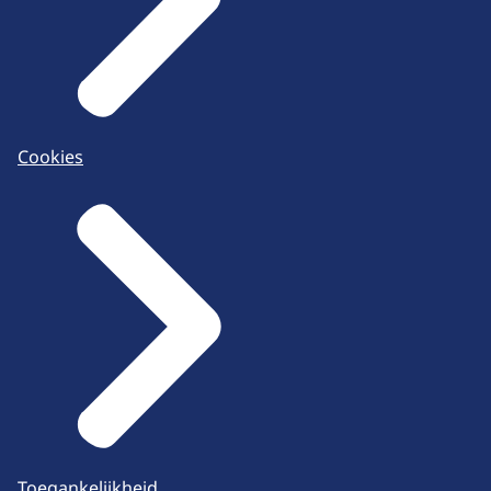
Cookies
Toegankelijkheid