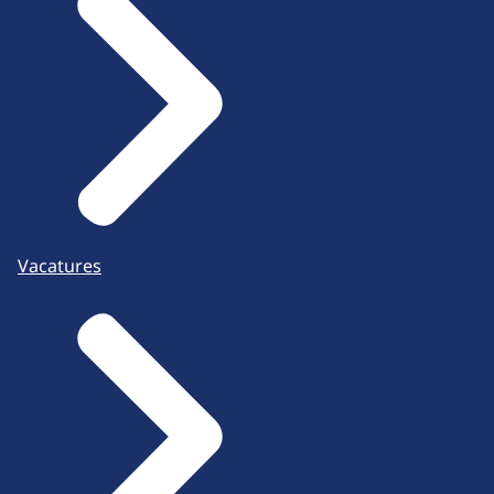
Vacatures