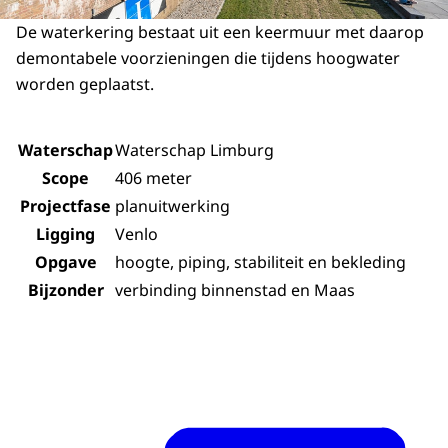
De waterkering bestaat uit een keermuur met daarop
demontabele voorzieningen die tijdens hoogwater
worden geplaatst.
Waterschap
Waterschap Limburg
Scope
406 meter
Projectfase
planuitwerking
Ligging
Venlo
Opgave
hoogte, piping, stabiliteit en bekleding
Bijzonder
verbinding binnenstad en Maas