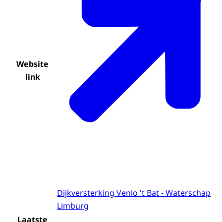
Website
link
Dijkversterking Venlo 't Bat - Waterschap
Limburg
Laatste