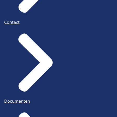
Contact
Documenten