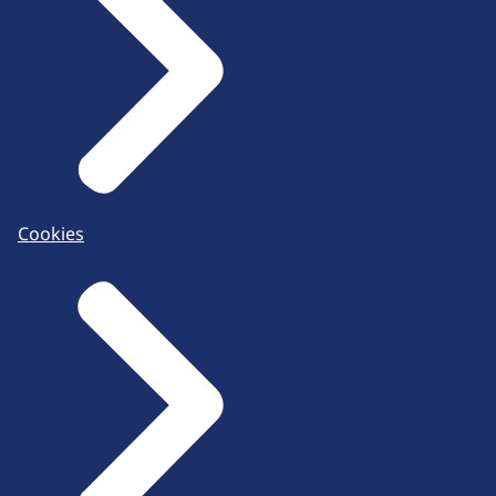
Cookies