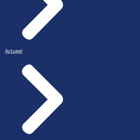
Actueel