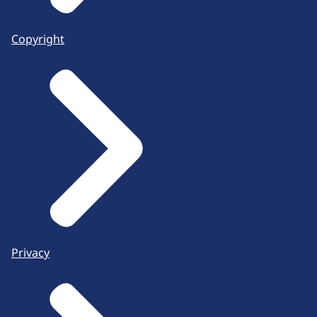
Copyright
Privacy