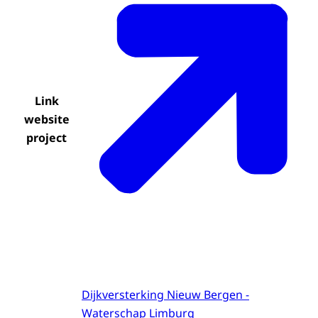
Link
website
project
Dijkversterking Nieuw Bergen -
Waterschap Limburg