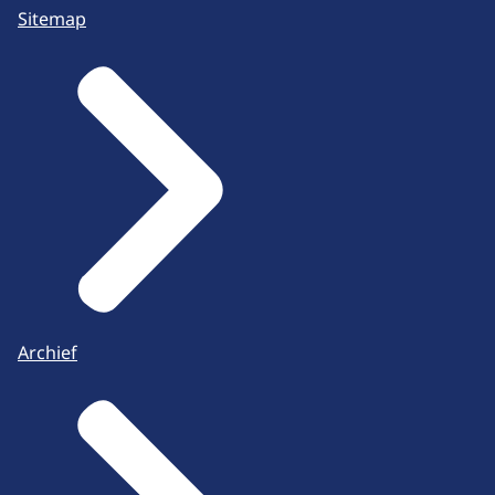
Sitemap
Archief