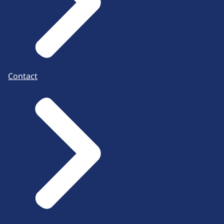
Contact