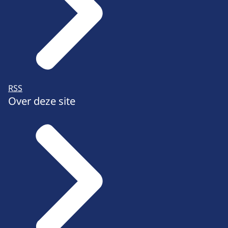
RSS
Over deze site