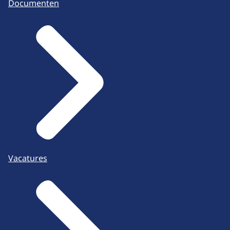
Documenten
Vacatures