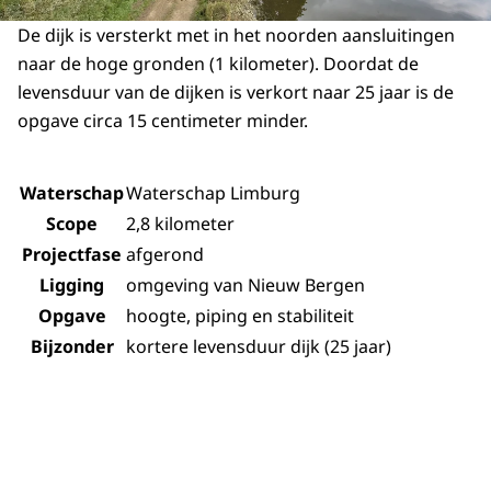
De dijk is versterkt met in het noorden aansluitingen
naar de hoge gronden (1 kilometer). Doordat de
levensduur van de dijken is verkort naar 25 jaar is de
opgave circa 15 centimeter minder.
Waterschap
Waterschap Limburg
Scope
2,8 kilometer
Projectfase
afgerond
Ligging
omgeving van Nieuw Bergen
Opgave
hoogte, piping en stabiliteit
Bijzonder
kortere levensduur dijk (25 jaar)