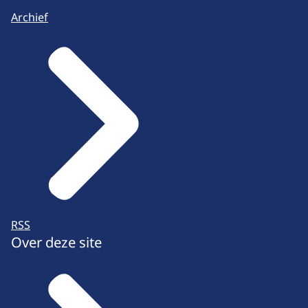
Archief
RSS
Over deze site