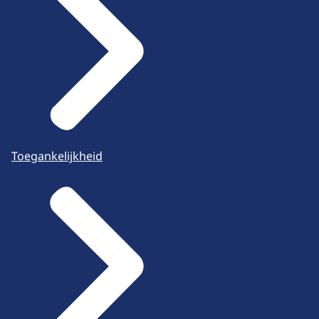
Toegankelijkheid