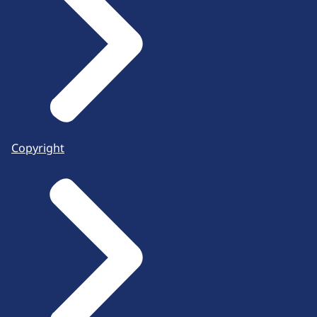
Copyright