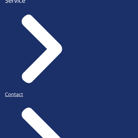
Service
Contact