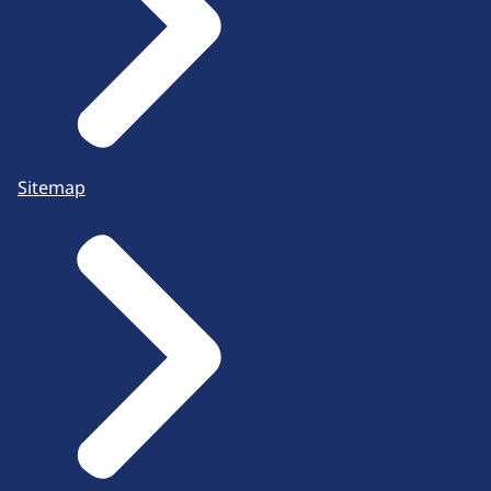
Sitemap