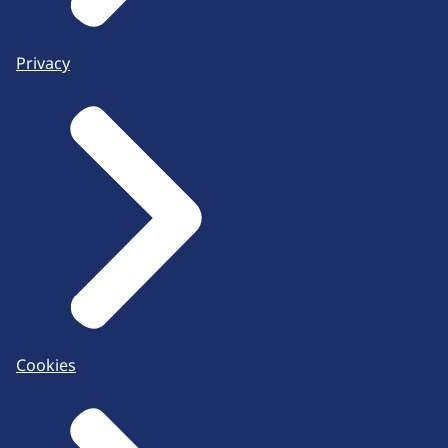
Privacy
Cookies