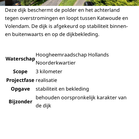
Deze dijk beschermt de polder en het achterland
tegen overstromingen en loopt tussen Katwoude en
Volendam. De dijk is afgekeurd op stabiliteit binnen-
en buitenwaarts en op de dijkbekleding.
Hoogheemraadschap Hollands
Waterschap
Noorderkwartier
Scope
3 kilometer
Projectfase
realisatie
Opgave
stabiliteit en bekleding
behouden oorspronkelijk karakter van
Bijzonder
de dijk