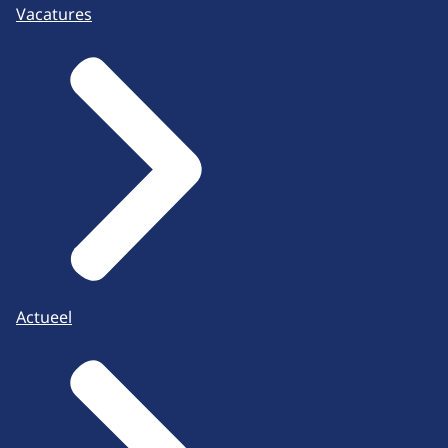
Vacatures
Actueel