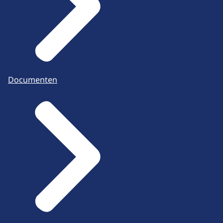
Documenten