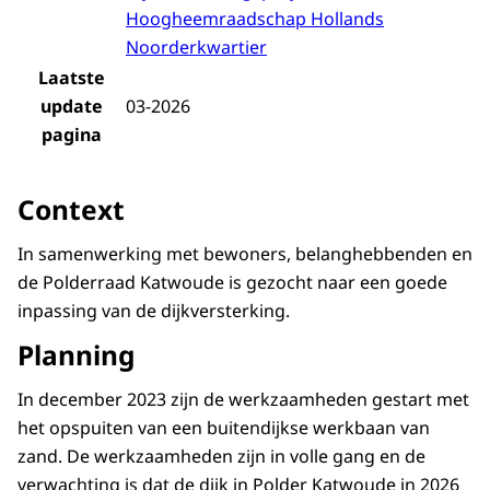
Hoogheemraadschap Hollands
Noorderkwartier
Laatste
update
03-2026
pagina
Context
In samenwerking met bewoners, belanghebbenden en
de Polderraad Katwoude is gezocht naar een goede
inpassing van de dijkversterking.
Planning
In december 2023 zijn de werkzaamheden gestart met
het opspuiten van een buitendijkse werkbaan van
zand. De werkzaamheden zijn in volle gang en de
verwachting is dat de dijk in Polder Katwoude in 2026