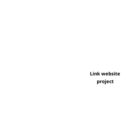
Link website
project