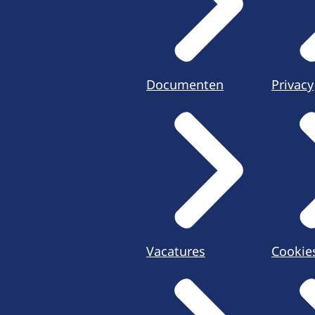
Documenten
Privacy
Vacatures
Cookie