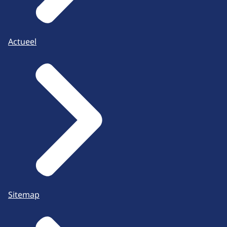
Actueel
Sitemap