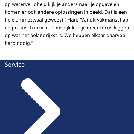
op waterveiligheid kijk je anders naar je opgave en
komen er ook andere oplossingen in beeld. Dat is een
hele ommezwaai geweest.” Han: “Vanuit vakmanschap
en praktisch inzicht in de dijk kun je meer focus leggen
op wat het belangrijkst is. We hebben elkaar daarvoor
hard nodig.”
Service