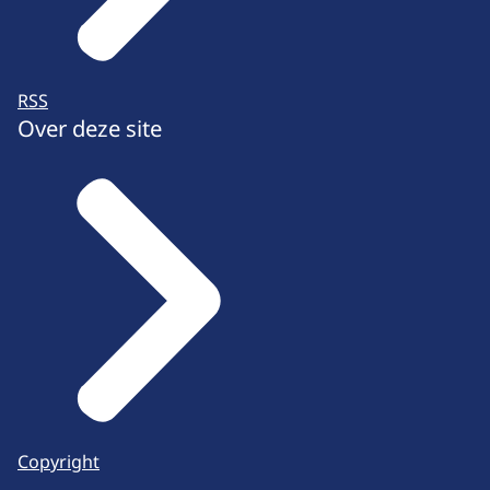
RSS
Over deze site
Copyright