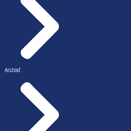
Archief