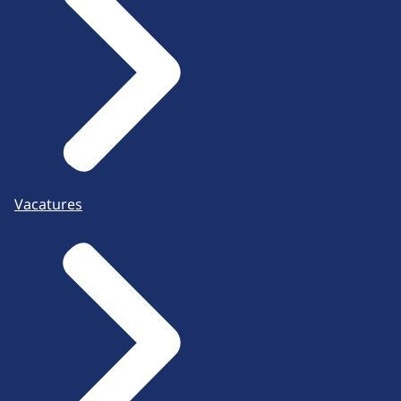
Vacatures