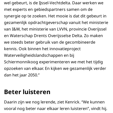
wel gebeurt, is de IJssel-Vechtdelta. Daar werken we
met experts en gebiedspartners samen om de
synergie op te zoeken. Het mooie is dat dit gebeurt in
gezamenlijk opdrachtgeverschap vanuit het ministerie
van I&W, het ministerie van LVVN, provincie Overijssel
en Waterschap Drents Overijsselse Delta. Zo maken
we steeds beter gebruik van de gecombineerde
kennis. Ook binnen het innovatieproject
Waterveiligheidslandschappen en bij
Schiermonnikoog experimenteren we met het tijdig
opzoeken van elkaar. En kijken we gezamenlijk verder
dan het jaar 2050.”
Beter luisteren
Daarin zijn we nog lerende, ziet Kenrick. “We kunnen
vooral nog beter naar elkaar leren luisteren”, vindt hij.