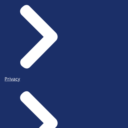
Privacy