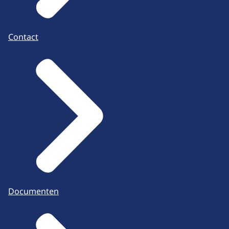
Contact
Documenten