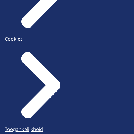
Cookies
Toegankelijkheid