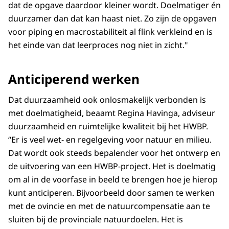
dat de opgave daardoor kleiner wordt. Doelmatiger én
duurzamer dan dat kan haast niet. Zo zijn de opgaven
voor piping en macrostabiliteit al flink verkleind en is
het einde van dat leerproces nog niet in zicht."
Anticiperend werken
Dat duurzaamheid ook onlosmakelijk verbonden is
met doelmatigheid, beaamt Regina Havinga, adviseur
duurzaamheid en ruimtelijke kwaliteit bij het HWBP.
“Er is veel wet- en regelgeving voor natuur en milieu.
Dat wordt ook steeds bepalender voor het ontwerp en
de uitvoering van een HWBP-project. Het is doelmatig
om al in de voorfase in beeld te brengen hoe je hierop
kunt anticiperen. Bijvoorbeeld door samen te werken
met de ovincie en met de natuurcompensatie aan te
sluiten bij de provinciale natuurdoelen. Het is