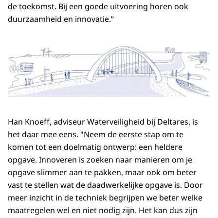
de toekomst. Bij een goede uitvoering horen ook
duurzaamheid en innovatie.”
Han Knoeff, adviseur Waterveiligheid bij Deltares, is
het daar mee eens. "Neem de eerste stap om te
komen tot een doelmatig ontwerp: een heldere
opgave. Innoveren is zoeken naar manieren om je
opgave slimmer aan te pakken, maar ook om beter
vast te stellen wat de daadwerkelijke opgave is. Door
meer inzicht in de techniek begrijpen we beter welke
maatregelen wel en niet nodig zijn. Het kan dus zijn