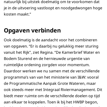
natuurlijk bij uitstek doelmatig om te voorkomen dat
je in de uitvoering vastloopt en noodgedwongen hoge
kosten maakt.”
Opgaven verbinden
Ook doelmatig is de aandacht voor het combineren
van opgaven. “Er is daarbij nu gelukkig meer sturing
vanuit het Rijk”, ziet Regina. “De Kamerbrief Water en
Bodem Sturend en de hernieuwde urgentie van
ruimtelijke ordening zorgden voor momentum.
Daardoor werken we nu samen met de verschillende
programma’s van van het ministerie van I&W: vooral
de Programmatische Aanpak Grote Wateren, maar
ook steeds meer met Integraal Riviermanagement. Dit
biedt meer ruimte om de verschillende doelen op tijd
aan elkaar te koppelen. Toen ik bij het HWBP begon,