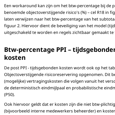
Een workaround kan zijn om het btw-percentage bij de p
benoemde objectoverstijgende risico's (%) – cel R18 in fig
laten verwijzen naar het btw-percentage van het subtotaal
figuur 2. Hiervoor dient de beveiliging van het model (tijde
uitgeschakeld te worden en regels zichtbaar gemaakt te
Btw-percentage PPI – tijdsgebonde
kosten
De post PPI - tijdsgebonden kosten wordt ook op het ta
Objectoverstijgende risicoreservering opgenomen. Dit b
(mogelijke) vertragingskosten die volgen vanuit het versc
de deterministisch eindmijlpaal en probabilistische eindm
(P50).
Ook hiervoor geldt dat er kosten zijn die niet btw-plichtig
(bijvoorbeeld interne medewerkers beheerder) en kosten