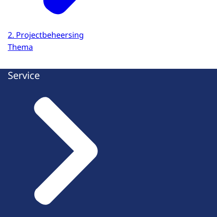
2. Projectbeheersing
Thema
Service