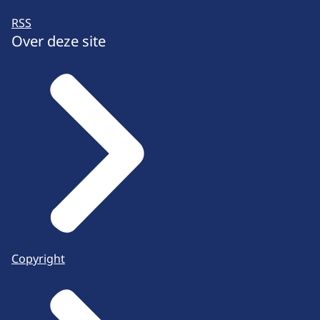
RSS
Over deze site
Copyright