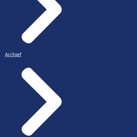
Archief