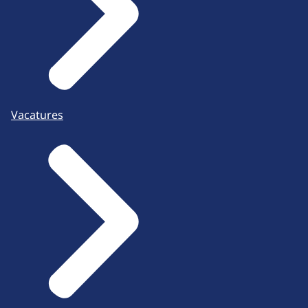
Vacatures