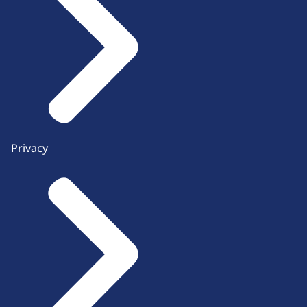
Privacy