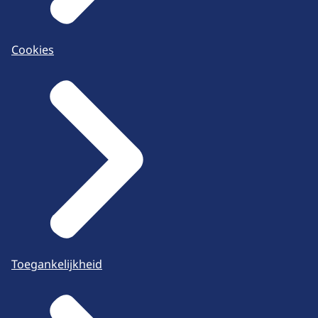
Cookies
Toegankelijkheid