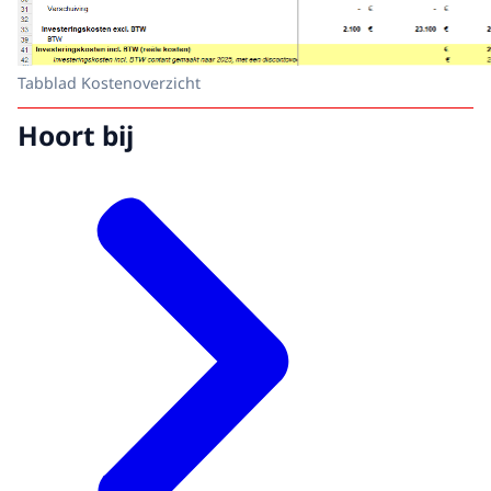
Tabblad Kostenoverzicht
Hoort bij