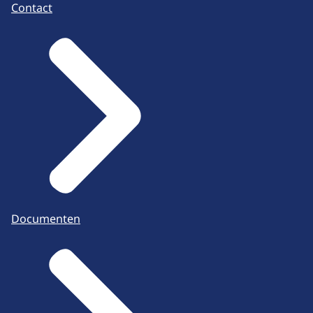
Contact
Documenten