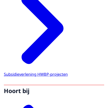
Subsidieverlening HWBP-projecten
Hoort bij