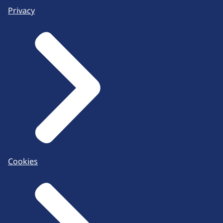
Privacy
Cookies