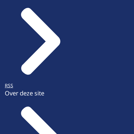
RSS
Over deze site