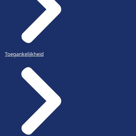
Toegankelijkheid