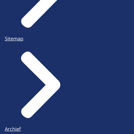
Sitemap
Archief