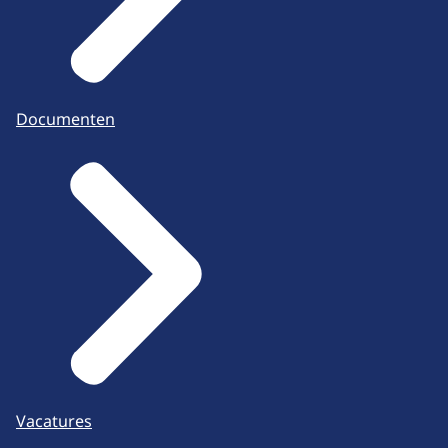
Documenten
Vacatures