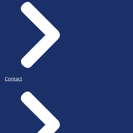
Contact