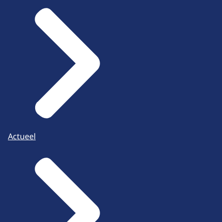
Actueel