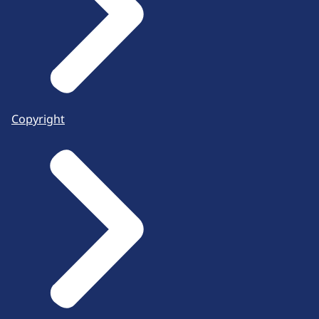
Copyright