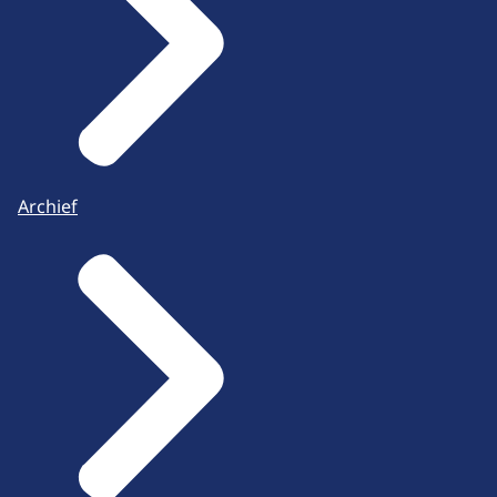
Archief