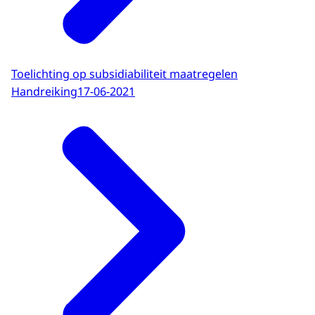
Toelichting op subsidiabiliteit maatregelen
Handreiking
17-06-2021