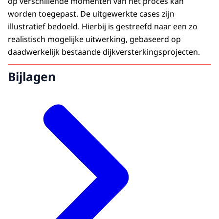
op verschillende momenten van het proces kan
worden toegepast. De uitgewerkte cases zijn
illustratief bedoeld. Hierbij is gestreefd naar een zo
realistisch mogelijke uitwerking, gebaseerd op
daadwerkelijk bestaande dijkversterkingsprojecten.
Bijlagen