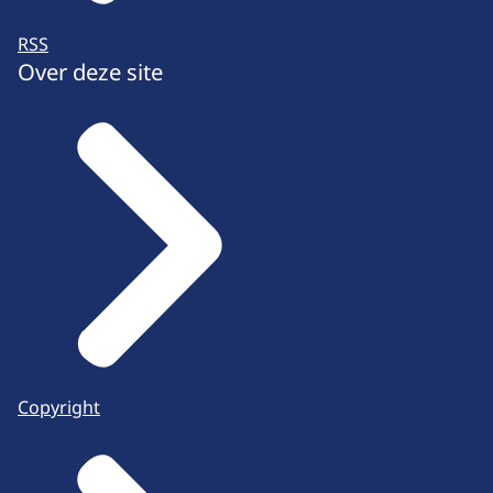
RSS
Over deze site
Copyright