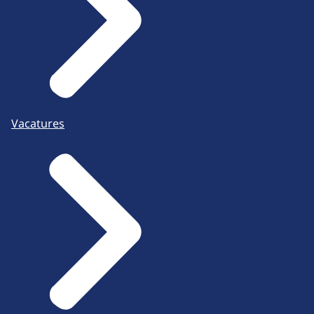
Vacatures