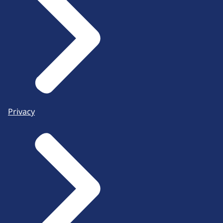
Privacy