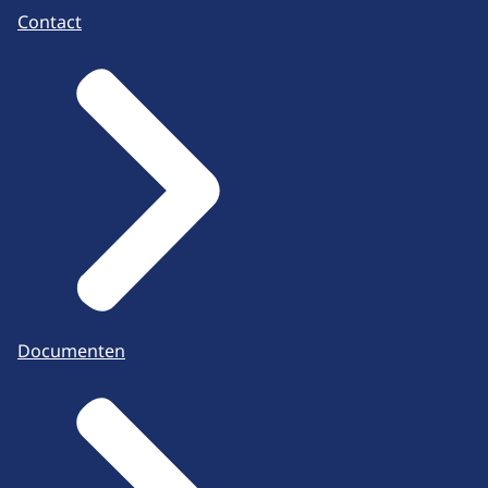
Contact
Documenten