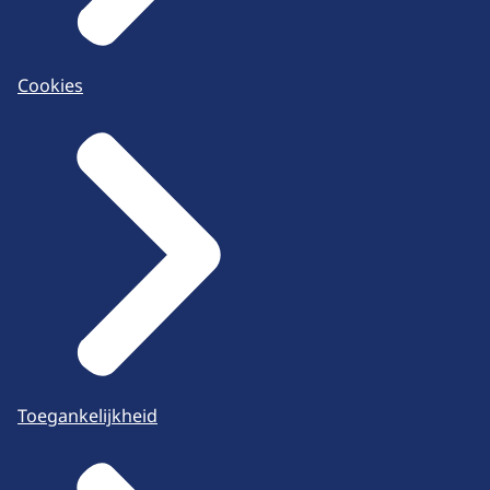
Cookies
Toegankelijkheid