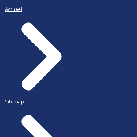
Actueel
Sitemap