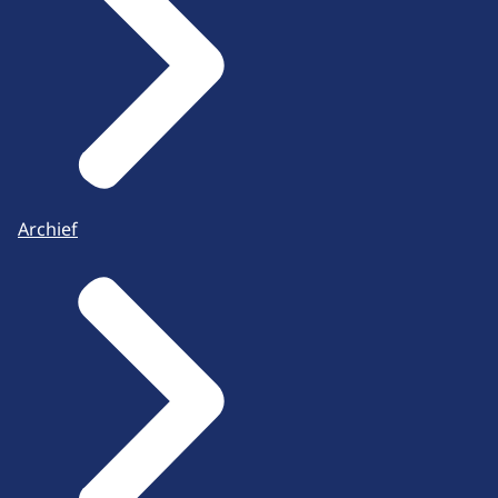
Archief