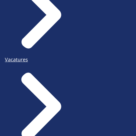
Vacatures