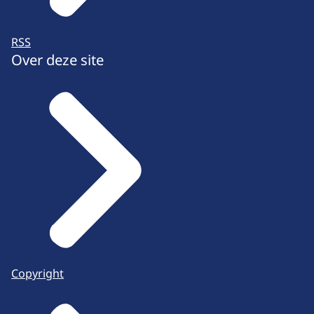
RSS
Over deze site
Copyright