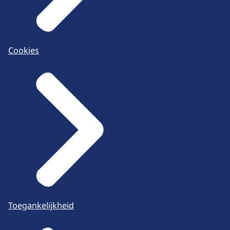
Cookies
Toegankelijkheid