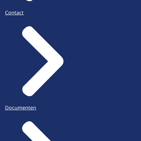
Contact
Documenten