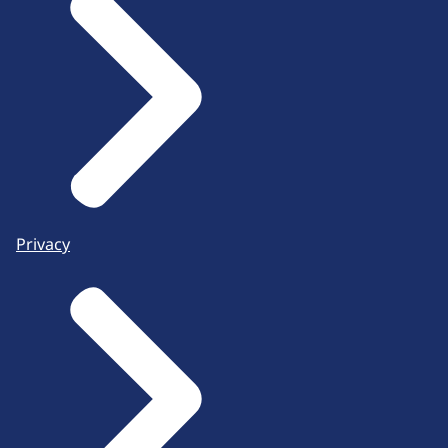
Privacy