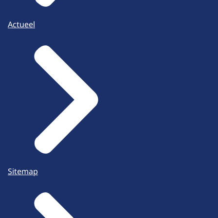
Actueel
Sitemap