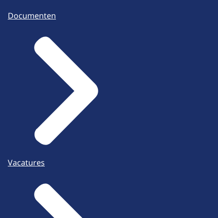
Documenten
Vacatures