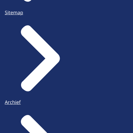
Sitemap
Archief