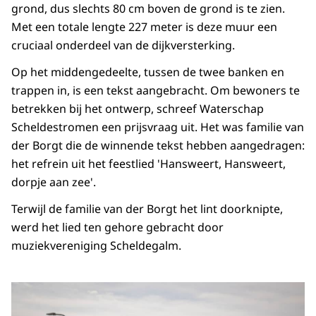
grond, dus slechts 80 cm boven de grond is te zien.
Met een totale lengte 227 meter is deze muur een
cruciaal onderdeel van de dijkversterking.
Op het middengedeelte, tussen de twee banken en
trappen in, is een tekst aangebracht. Om bewoners te
betrekken bij het ontwerp, schreef Waterschap
Scheldestromen een prijsvraag uit. Het was familie van
der Borgt die de winnende tekst hebben aangedragen:
het refrein uit het feestlied 'Hansweert, Hansweert,
dorpje aan zee'.
Terwijl de familie van der Borgt het lint doorknipte,
werd het lied ten gehore gebracht door
muziekvereniging Scheldegalm.