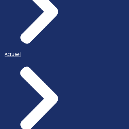
Actueel