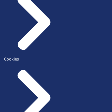
Cookies