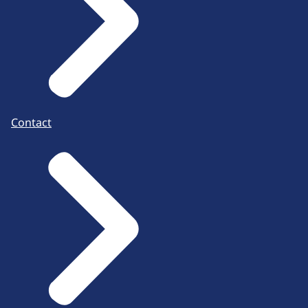
Contact