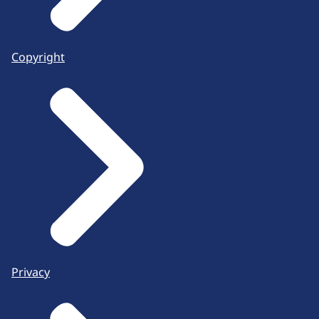
Copyright
Privacy