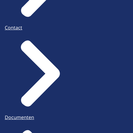
Contact
Documenten