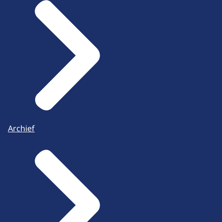
Archief