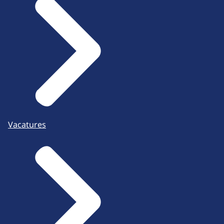
Vacatures