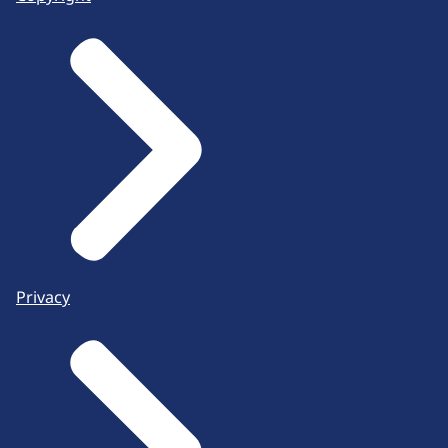
Privacy