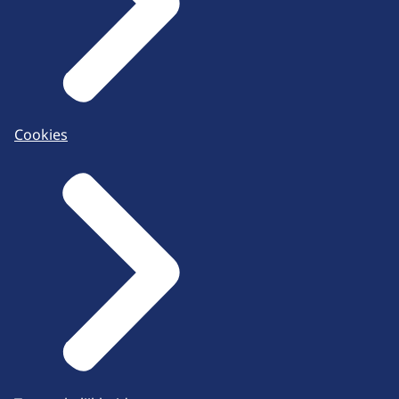
Cookies