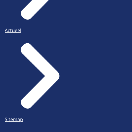
Actueel
Sitemap