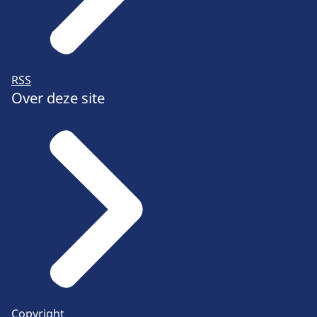
RSS
Over deze site
Copyright