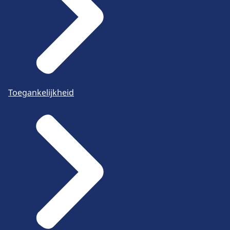
Toegankelijkheid