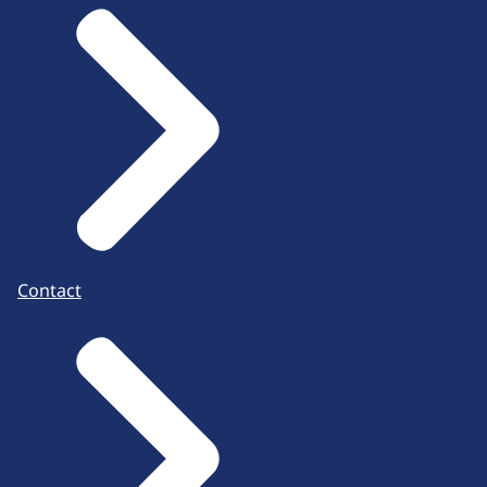
Contact