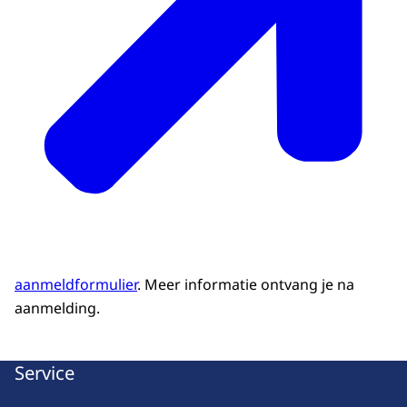
aanmeldformulier
. Meer informatie ontvang je na
aanmelding.
Service