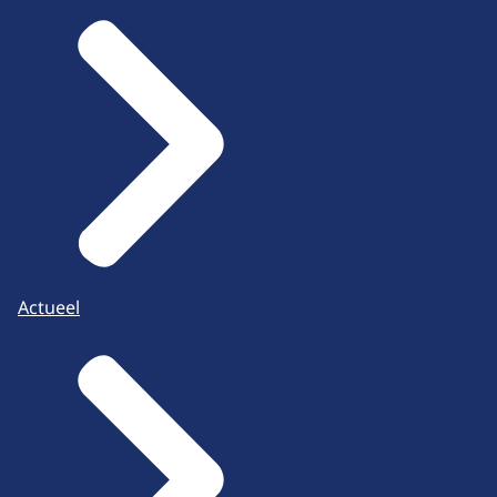
Actueel