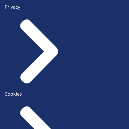
Privacy
Cookies