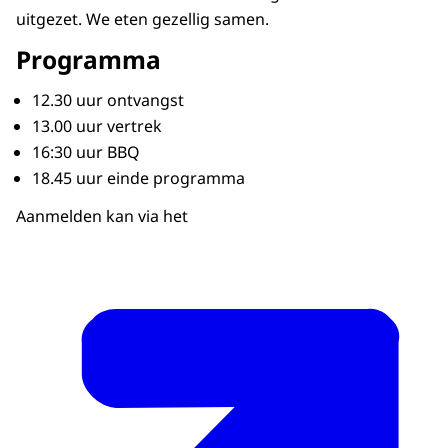
uitgezet. We eten gezellig samen.
Programma
12.30 uur ontvangst
13.00 uur vertrek
16:30 uur BBQ
18.45 uur einde programma
Aanmelden kan via het