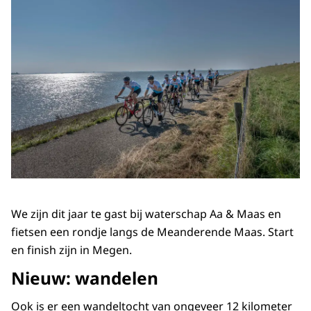
We zijn dit jaar te gast bij waterschap Aa & Maas en
fietsen een rondje langs de Meanderende Maas. Start
en finish zijn in Megen.
Nieuw: wandelen
Ook is er een wandeltocht van ongeveer 12 kilometer