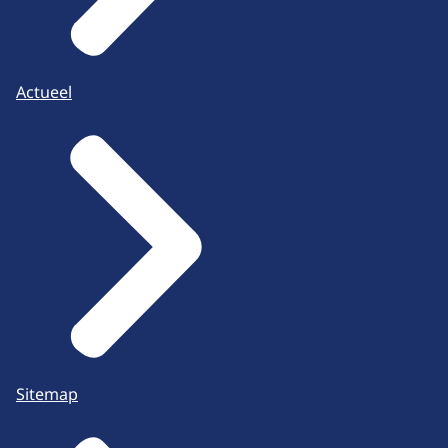
Actueel
Sitemap