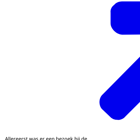
Allereerst was er een bezoek bij de