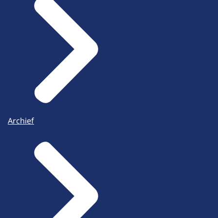
Archief