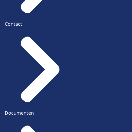
Contact
Documenten