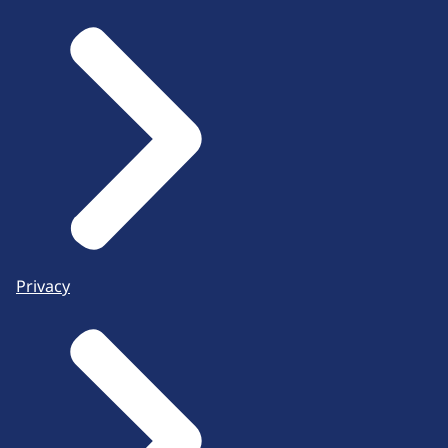
Privacy