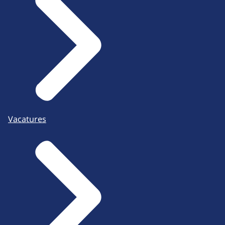
Vacatures