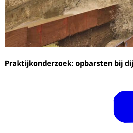
Praktijkonderzoek: opbarsten bij di