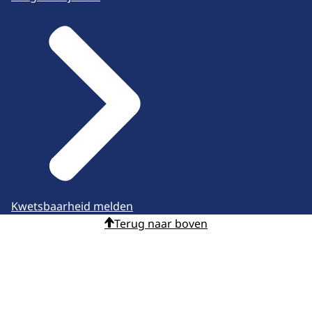
Kwetsbaarheid melden
Terug naar boven