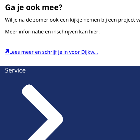
Ga je ook mee?
Wil je na de zomer ook een kijkje nemen bij een projec
Meer informatie en inschrijven kan hier:
Lees meer en schrijf je in voor Dijkw...
Service