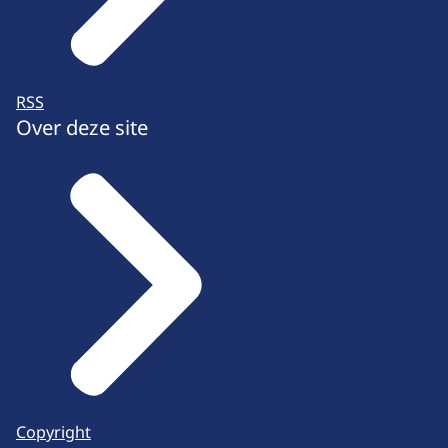
RSS
Over deze site
Copyright