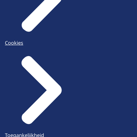
Cookies
Toegankelijkheid