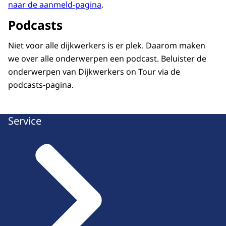
naar de aanmeld-pagina
.
Podcasts
Niet voor alle dijkwerkers is er plek. Daarom maken
we over alle onderwerpen een podcast. Beluister de
onderwerpen van Dijkwerkers on Tour via de
podcasts-pagina.
Service