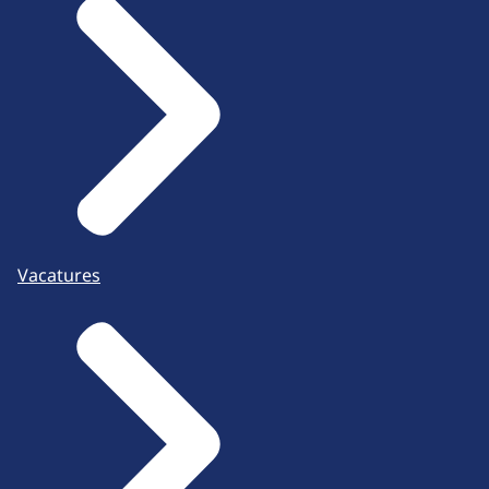
Vacatures