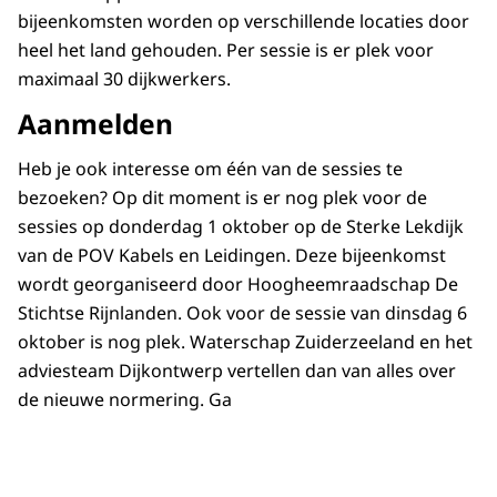
bijeenkomsten worden op verschillende locaties door
heel het land gehouden. Per sessie is er plek voor
maximaal 30 dijkwerkers.
Aanmelden
Heb je ook interesse om één van de sessies te
bezoeken? Op dit moment is er nog plek voor de
sessies op donderdag 1 oktober op de Sterke Lekdijk
van de POV Kabels en Leidingen. Deze bijeenkomst
wordt georganiseerd door Hoogheemraadschap De
Stichtse Rijnlanden. Ook voor de sessie van dinsdag 6
oktober is nog plek. Waterschap Zuiderzeeland en het
adviesteam Dijkontwerp vertellen dan van alles over
de nieuwe normering. Ga