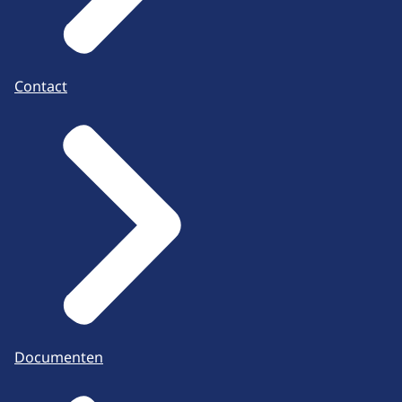
Contact
Documenten