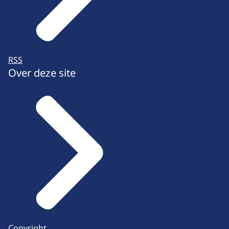
RSS
Over deze site
Copyright