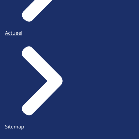
Actueel
Sitemap