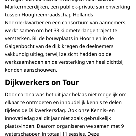
Markermeerdijken, een publiek-private samenwerking
tussen Hoogheemraadschap Hollands
Noorderkwartier en een consortium van aannemers,
werkt samen om het 33 kilometerlange traject te
versterken. Bij de bouwplaats in Hoorn en in de
Galgenbocht van de dijk kregen de deelnemers
vakkundig uitleg, terwijl ze zicht hadden op de
werkzaamheden en de versterking van heel dichtbij
konden aanschouwen.
Dijkwerkers on Tour
Door corona was het dit jaar helaas niet mogelijk om
elkaar te ontmoeten en inhoudelijk kennis te delen
tijdens de Dijkwerkersdag. Ook onze Kennis- en
innovatiedag zal dit jaar niet zoals gebruikelijk
plaatsvinden. Daarom organiseren we samen met 9
waterschappen in totaal 11 sessies. Deze