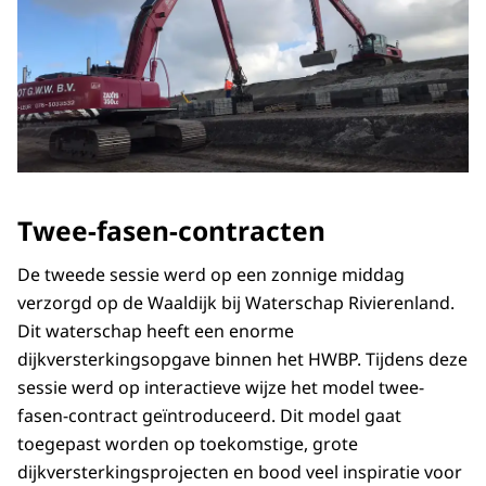
Twee-fasen-contracten
De tweede sessie werd op een zonnige middag
verzorgd op de Waaldijk bij Waterschap Rivierenland.
Dit waterschap heeft een enorme
dijkversterkingsopgave binnen het HWBP. Tijdens deze
sessie werd op interactieve wijze het model twee-
fasen-contract geïntroduceerd. Dit model gaat
toegepast worden op toekomstige, grote
dijkversterkingsprojecten en bood veel inspiratie voor