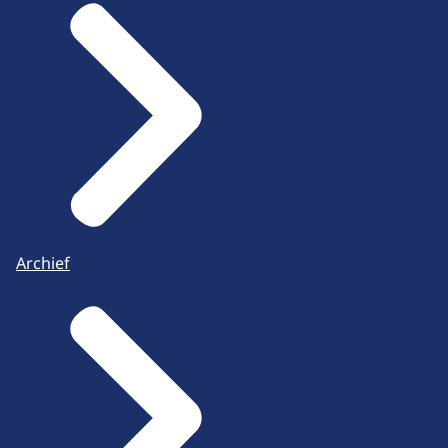
Archief