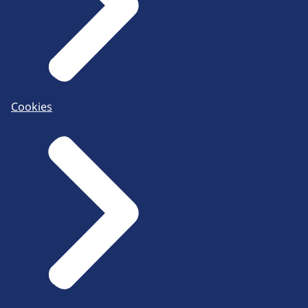
Cookies