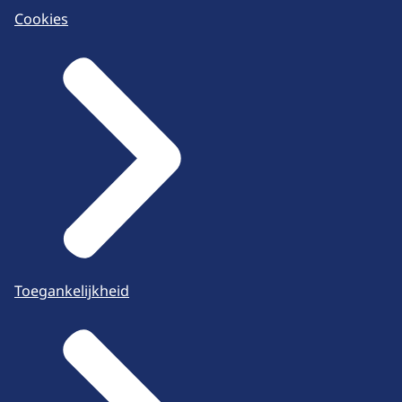
Cookies
Toegankelijkheid