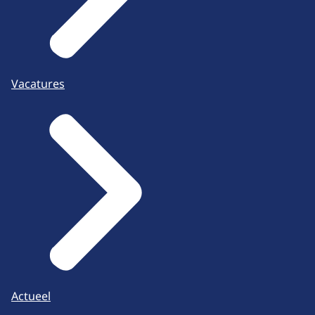
Vacatures
Actueel