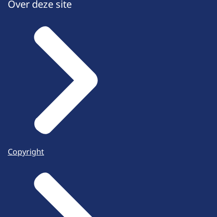
Over deze site
Copyright