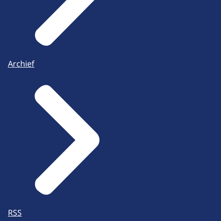
Archief
RSS