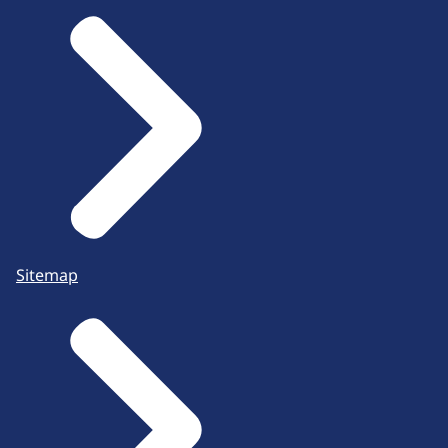
Sitemap