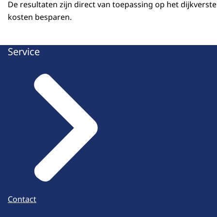
De resultaten zijn direct van toepassing op het dijkver
kosten besparen.
Service
Contact