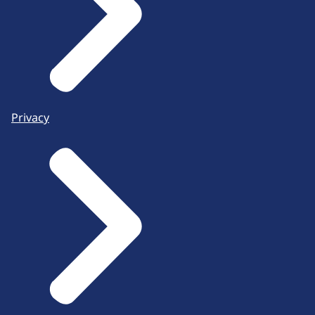
Privacy