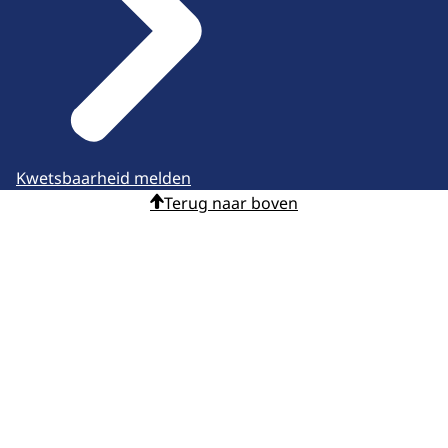
Kwetsbaarheid melden
Terug naar boven