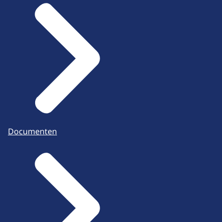
Documenten