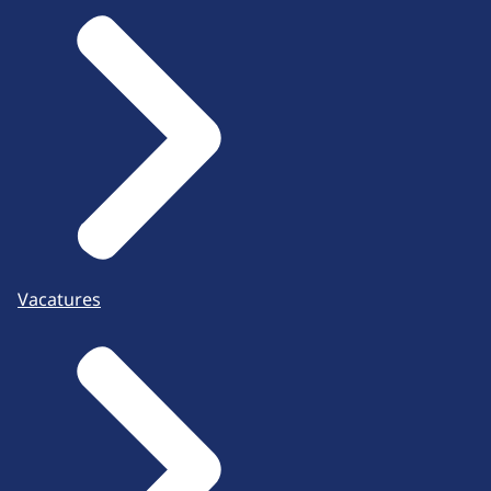
Vacatures