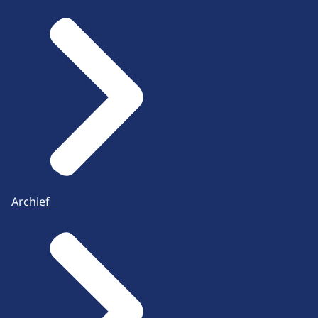
Archief