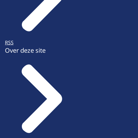
RSS
Over deze site