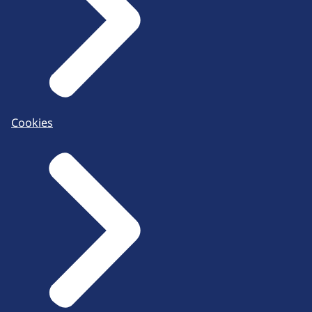
Cookies