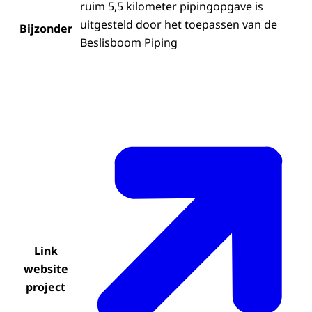
ruim 5,5 kilometer pipingopgave is
uitgesteld door het toepassen van de
Bijzonder
Beslisboom Piping
Link
website
project