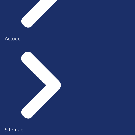
Actueel
Sitemap