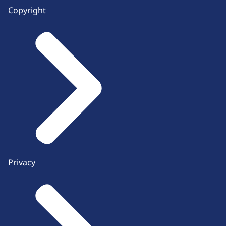
Copyright
Privacy