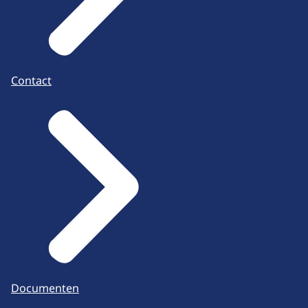
Contact
Documenten