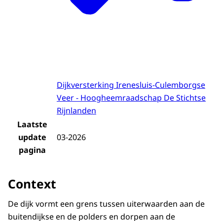
Dijkversterking Irenesluis-Culemborgse
Veer - Hoogheemraadschap De Stichtse
Rijnlanden
Laatste
update
03-2026
pagina
Context
De dijk vormt een grens tussen uiterwaarden aan de
buitendijkse en de polders en dorpen aan de