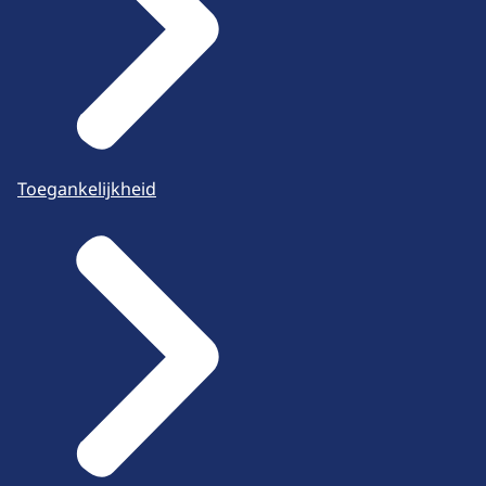
Toegankelijkheid