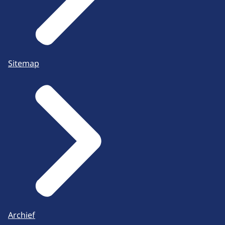
Sitemap
Archief