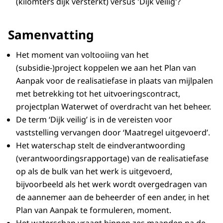
(kilomters dijk versterkt) versus 'Dijk veilig'?
Samenvatting
Het moment van voltooiing van het
(subsidie-)project koppelen we aan het Plan van
Aanpak voor de realisatiefase in plaats van mijlpalen
met betrekking tot het uitvoeringscontract,
projectplan Waterwet of overdracht van het beheer.
De term ‘Dijk veilig’ is in de vereisten voor
vaststelling vervangen door ‘Maatregel uitgevoerd’.
Het waterschap stelt de eindverantwoording
(verantwoordingsrapportage) van de realisatiefase
op als de bulk van het werk is uitgevoerd,
bijvoorbeeld als het werk wordt overgedragen van
de aannemer aan de beheerder of een ander, in het
Plan van Aanpak te formuleren, moment.