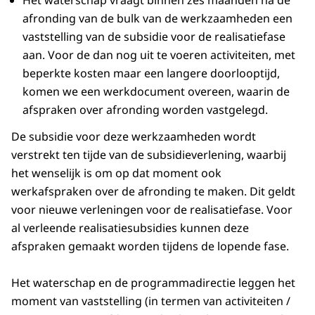
Het waterschap vraagt binnen zes maanden na de
afronding van de bulk van de werkzaamheden een
vaststelling van de subsidie voor de realisatiefase
aan. Voor de dan nog uit te voeren activiteiten, met
beperkte kosten maar een langere doorlooptijd,
komen we een werkdocument overeen, waarin de
afspraken over afronding worden vastgelegd.
De subsidie voor deze werkzaamheden wordt
verstrekt ten tijde van de subsidieverlening, waarbij
het wenselijk is om op dat moment ook
werkafspraken over de afronding te maken. Dit geldt
voor nieuwe verleningen voor de realisatiefase. Voor
al verleende realisatiesubsidies kunnen deze
afspraken gemaakt worden tijdens de lopende fase.
Het waterschap en de programmadirectie leggen het
moment van vaststelling (in termen van activiteiten /