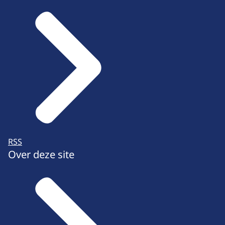
RSS
Over deze site