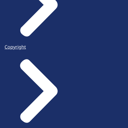
Copyright