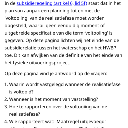
In de
subsidieregeling (artikel 6, lid 5f)
staat dat in het
plan van aanpak een planning tot en met de
'voltooiing' van de realisatiefase moet worden
opgesteld, waarbij geen eenduidig moment of
uitgebreide specificatie van die term ‘voltooiing’ is
gegeven. Op deze pagina lichten wij het einde van de
subsidierelatie tussen het waterschap en het HWBP
toe. Dit kan afwijken van de definitie van het einde van
het fysieke uitvoeringsproject.
Op deze pagina vind je antwoord op de vragen:
Waarin wordt vastgelegd wanneer de realisatiefase
is voltooid?
Wanneer is het moment van vaststelling?
Hoe te rapporteren over de voltooiing van de
realisatiefase?
Wie rapporteert wat: 'Maatregel uitgevoegd'