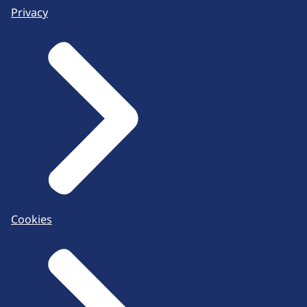
Privacy
Cookies