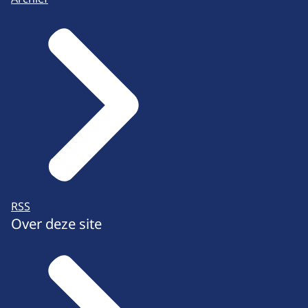
RSS
Over deze site