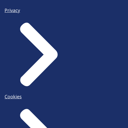
Privacy
Cookies