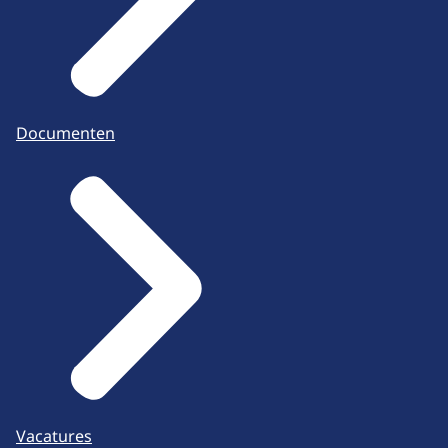
Documenten
Vacatures