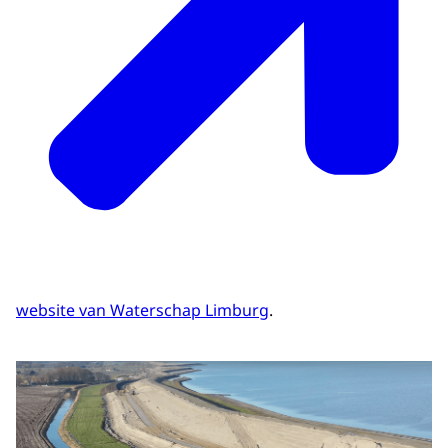
website van Waterschap Limburg
.