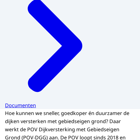
Documenten
Hoe kunnen we sneller, goedkoper én duurzamer de
dijken versterken met gebiedseigen grond? Daar
werkt de POV Dijkversterking met Gebiedseigen
Grond (POV-DGG) aan. De POV loopt sinds 2018 en