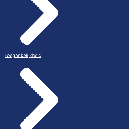
Toegankelijkheid