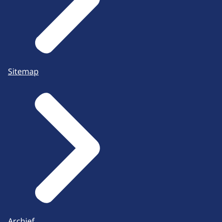
Sitemap
Archief