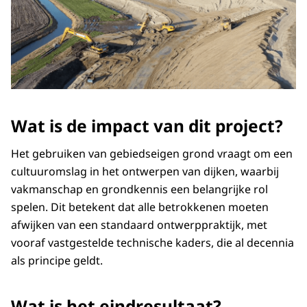
Wat is de impact van dit project?
Het gebruiken van gebiedseigen grond vraagt om een
cultuuromslag in het ontwerpen van dijken, waarbij
vakmanschap en grondkennis een belangrijke rol
spelen. Dit betekent dat alle betrokkenen moeten
afwijken van een standaard ontwerppraktijk, met
vooraf vastgestelde technische kaders, die al decennia
als principe geldt.
Wat is het eindresultaat?