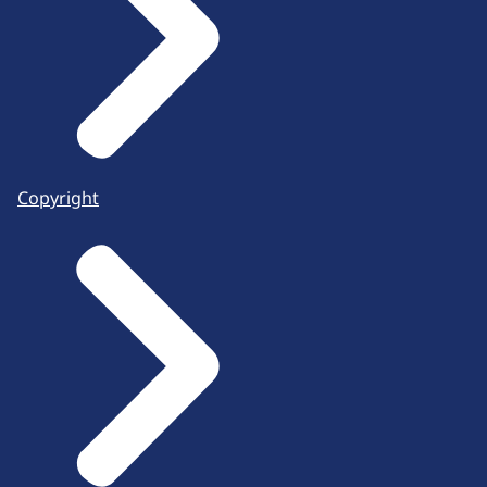
Copyright