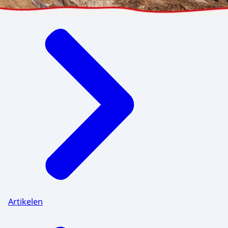
Menu
Artikelen