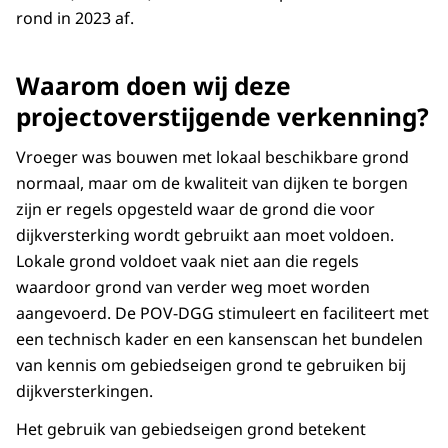
rond in 2023 af.
Waarom doen wij deze
projectoverstijgende verkenning?
Vroeger was bouwen met lokaal beschikbare grond
normaal, maar om de kwaliteit van dijken te borgen
zijn er regels opgesteld waar de grond die voor
dijkversterking wordt gebruikt aan moet voldoen.
Lokale grond voldoet vaak niet aan die regels
waardoor grond van verder weg moet worden
aangevoerd. De POV-DGG stimuleert en faciliteert met
een technisch kader en een kansenscan het bundelen
van kennis om gebiedseigen grond te gebruiken bij
dijkversterkingen.
Het gebruik van gebiedseigen grond betekent