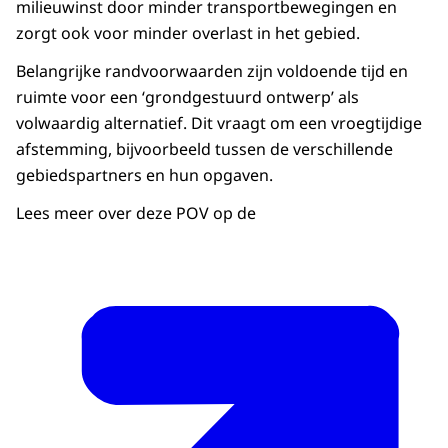
milieuwinst door minder transportbewegingen en
zorgt ook voor minder overlast in het gebied.
Belangrijke randvoorwaarden zijn voldoende tijd en
ruimte voor een ‘grondgestuurd ontwerp’ als
volwaardig alternatief. Dit vraagt om een vroegtijdige
afstemming, bijvoorbeeld tussen de verschillende
gebiedspartners en hun opgaven.
Lees meer over deze POV op de