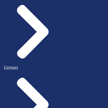
Contact