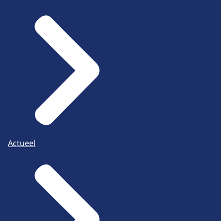
Actueel