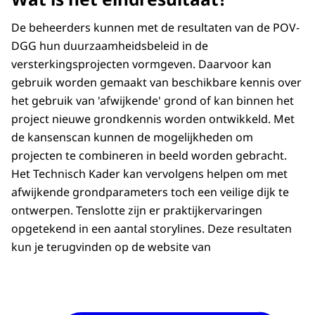
De beheerders kunnen met de resultaten van de POV-
DGG hun duurzaamheidsbeleid in de
versterkingsprojecten vormgeven. Daarvoor kan
gebruik worden gemaakt van beschikbare kennis over
het gebruik van 'afwijkende' grond of kan binnen het
project nieuwe grondkennis worden ontwikkeld. Met
de kansenscan kunnen de mogelijkheden om
projecten te combineren in beeld worden gebracht.
Het Technisch Kader kan vervolgens helpen om met
afwijkende grondparameters toch een veilige dijk te
ontwerpen. Tenslotte zijn er praktijkervaringen
opgetekend in een aantal storylines. Deze resultaten
kun je terugvinden op de website van