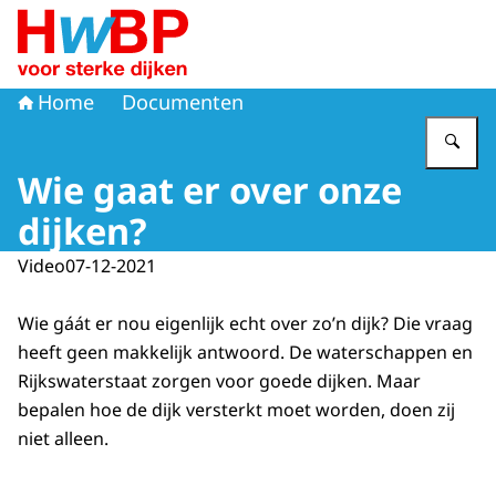
Naar de homepage van Hoogwaterbeschermingsprogr
Home
Documenten
Vu
Wie gaat er over onze
dijken?
Video
07-12-2021
Wie gáát er nou eigenlijk echt over zo’n dijk? Die vraag
heeft geen makkelijk antwoord. De waterschappen en
Rijkswaterstaat zorgen voor goede dijken. Maar
bepalen hoe de dijk versterkt moet worden, doen zij
niet alleen.