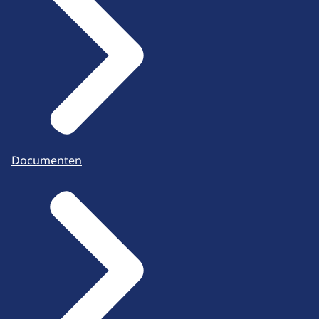
Documenten