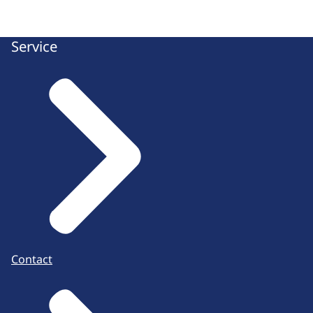
Service
Contact