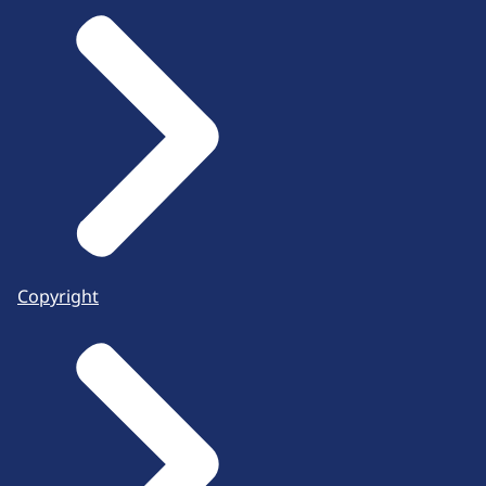
Copyright