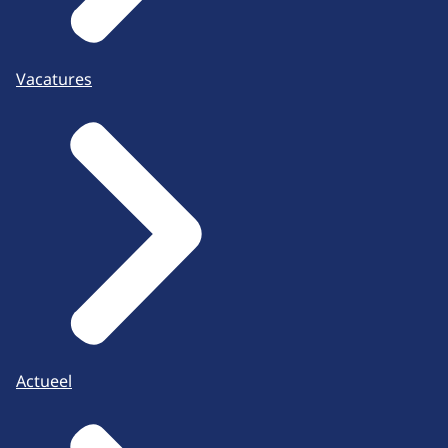
Vacatures
Actueel