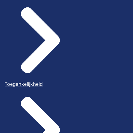
Toegankelijkheid