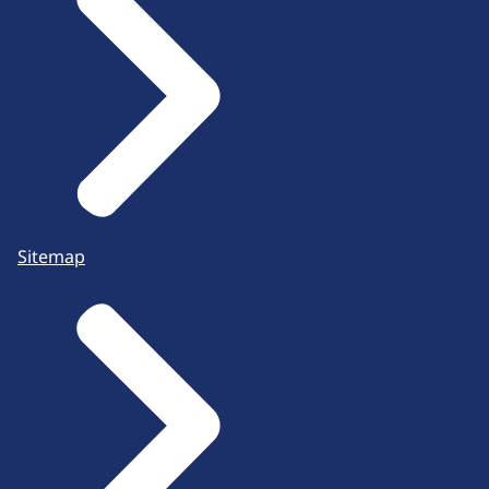
Sitemap