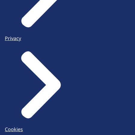
Privacy
Cookies