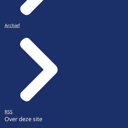
Archief
RSS
Over deze site