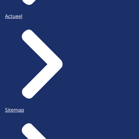
Actueel
Sitemap