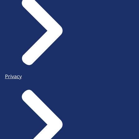
Privacy