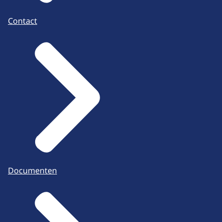
Contact
Documenten