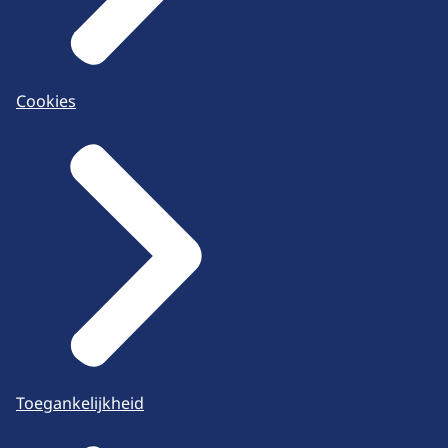
Cookies
Toegankelijkheid