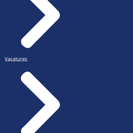
Vacatures