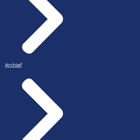
Archief