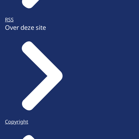
RSS
Over deze site
Copyright