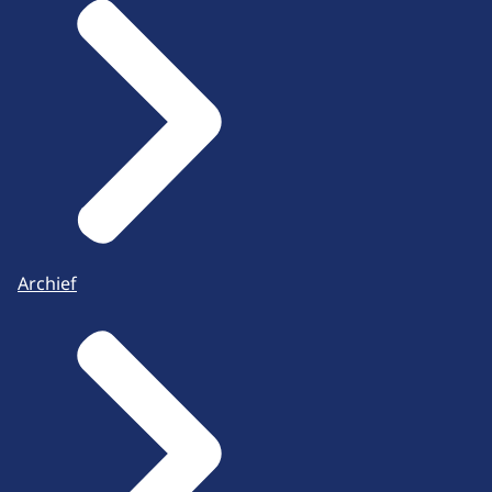
Archief