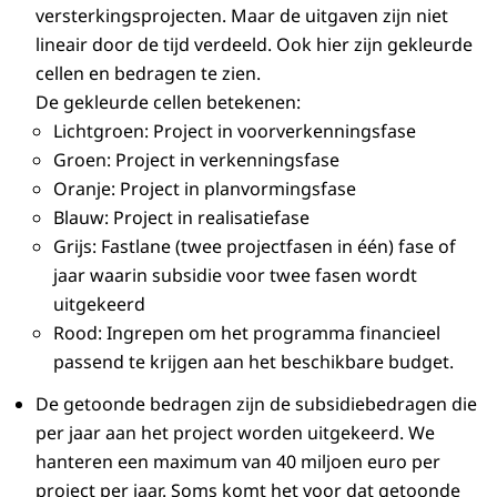
versterkingsprojecten. Maar de uitgaven zijn niet
lineair door de tijd verdeeld. Ook hier zijn gekleurde
cellen en bedragen te zien.
De gekleurde cellen betekenen:
Lichtgroen: Project in voorverkenningsfase
Groen: Project in verkenningsfase
Oranje: Project in planvormingsfase
Blauw: Project in realisatiefase
Grijs: Fastlane (twee projectfasen in één) fase of
jaar waarin subsidie voor twee fasen wordt
uitgekeerd
Rood: Ingrepen om het programma financieel
passend te krijgen aan het beschikbare budget.
De getoonde bedragen zijn de subsidiebedragen die
per jaar aan het project worden uitgekeerd. We
hanteren een maximum van 40 miljoen euro per
project per jaar. Soms komt het voor dat getoonde