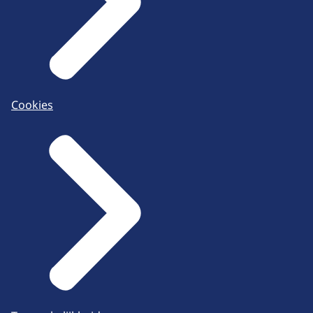
Cookies