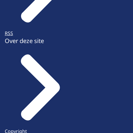
RSS
Over deze site
Copyright