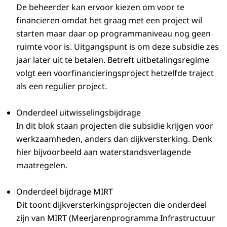
De beheerder kan ervoor kiezen om voor te
financieren omdat het graag met een project wil
starten maar daar op programmaniveau nog geen
ruimte voor is. Uitgangspunt is om deze subsidie zes
jaar later uit te betalen. Betreft uitbetalingsregime
volgt een voorfinancieringsproject hetzelfde traject
als een regulier project.
Onderdeel uitwisselingsbijdrage
In dit blok staan projecten die subsidie krijgen voor
werkzaamheden, anders dan dijkversterking. Denk
hier bijvoorbeeld aan waterstandsverlagende
maatregelen.
Onderdeel bijdrage MIRT
Dit toont dijkversterkingsprojecten die onderdeel
zijn van MIRT (Meerjarenprogramma Infrastructuur