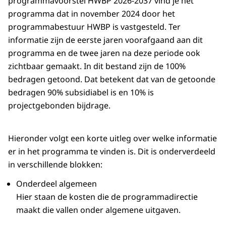
programmavoorstel HWBP 2026-2037 vind je het
programma dat in november 2024 door het
programmabestuur HWBP is vastgesteld. Ter
informatie zijn de eerste jaren voorafgaand aan dit
programma en de twee jaren na deze periode ook
zichtbaar gemaakt. In dit bestand zijn de 100%
bedragen getoond. Dat betekent dat van de getoonde
bedragen 90% subsidiabel is en 10% is
projectgebonden bijdrage.
Hieronder volgt een korte uitleg over welke informatie
er in het programma te vinden is. Dit is onderverdeeld
in verschillende blokken:
Onderdeel algemeen
Hier staan de kosten die de programmadirectie
maakt die vallen onder algemene uitgaven.