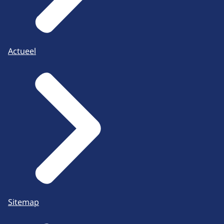
Actueel
Sitemap