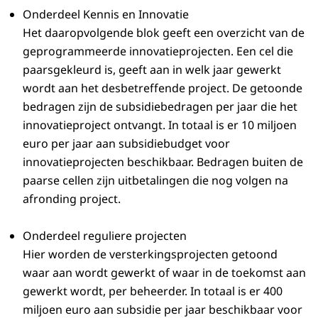
Onderdeel Kennis en Innovatie
Het daaropvolgende blok geeft een overzicht van de
geprogrammeerde innovatieprojecten. Een cel die
paarsgekleurd is, geeft aan in welk jaar gewerkt
wordt aan het desbetreffende project. De getoonde
bedragen zijn de subsidiebedragen per jaar die het
innovatieproject ontvangt. In totaal is er 10 miljoen
euro per jaar aan subsidiebudget voor
innovatieprojecten beschikbaar. Bedragen buiten de
paarse cellen zijn uitbetalingen die nog volgen na
afronding project.
Onderdeel reguliere projecten
Hier worden de versterkingsprojecten getoond
waar aan wordt gewerkt of waar in de toekomst aan
gewerkt wordt, per beheerder. In totaal is er 400
miljoen euro aan subsidie per jaar beschikbaar voor