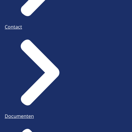
Contact
Documenten