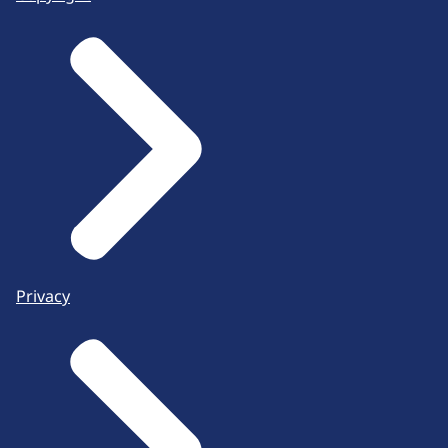
Privacy