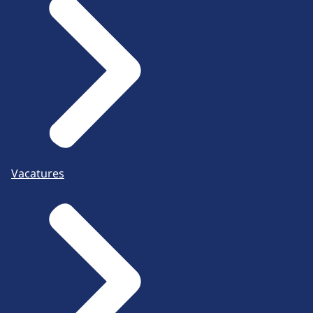
Vacatures