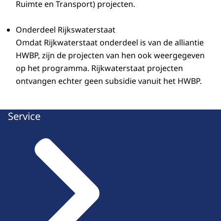
Ruimte en Transport) projecten.
Onderdeel Rijkswaterstaat
​​​​​​​Omdat Rijkwaterstaat onderdeel is van de alliantie
HWBP, zijn de projecten van hen ook weergegeven
op het programma. Rijkwaterstaat projecten
ontvangen echter geen subsidie vanuit het HWBP.
Service