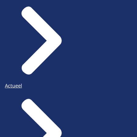
Actueel