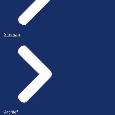
Sitemap
Archief