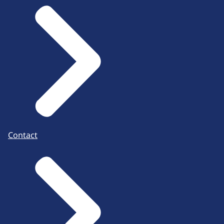
Contact