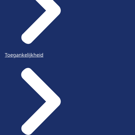
Toegankelijkheid