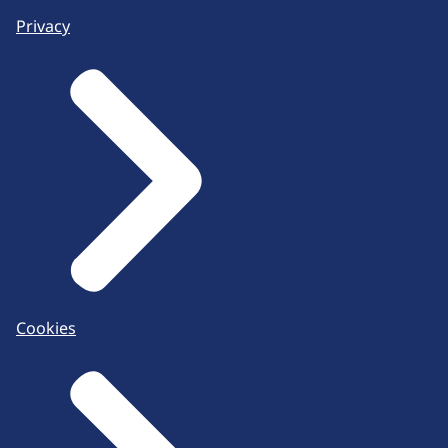
Privacy
Cookies