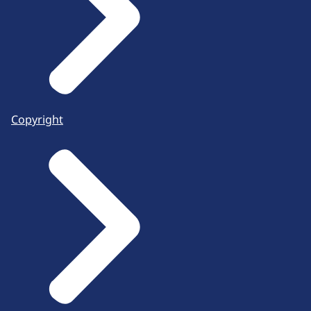
Copyright