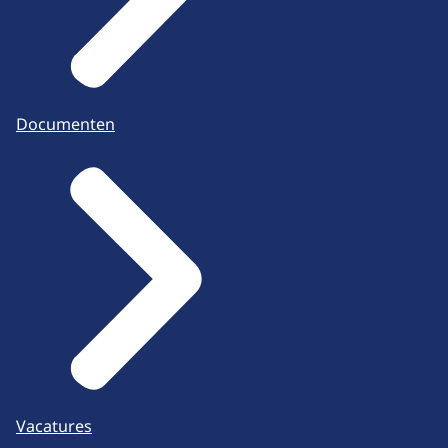
Documenten
Vacatures