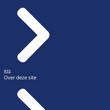
RSS
Over deze site