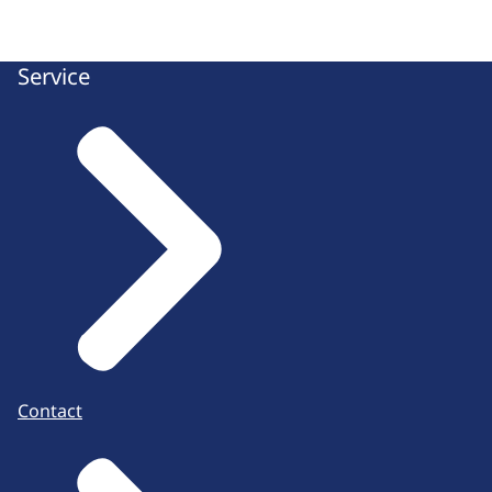
Service
Contact