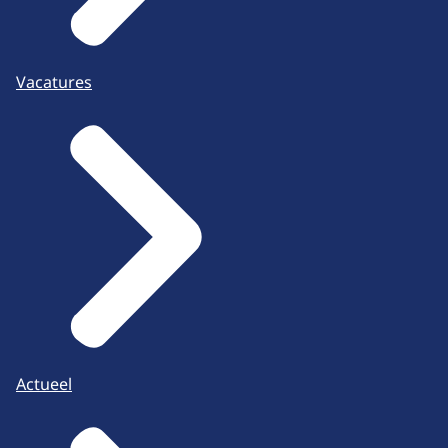
Vacatures
Actueel