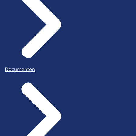
Documenten