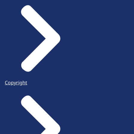
Copyright