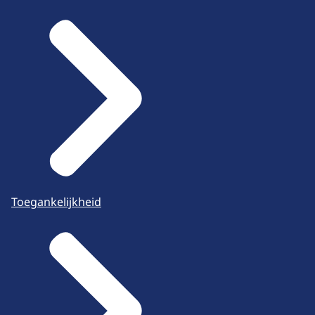
Toegankelijkheid