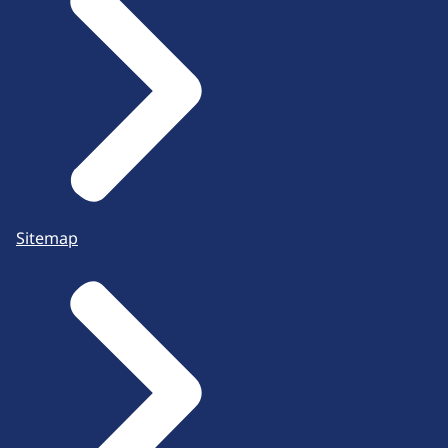
Sitemap