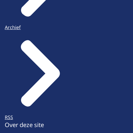
Archief
RSS
Over deze site