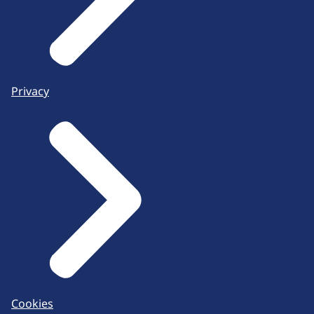
Privacy
Cookies