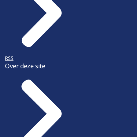
RSS
Over deze site