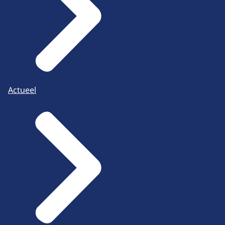
Actueel