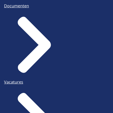
Documenten
Vacatures