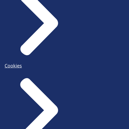
Cookies