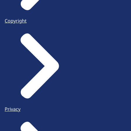
Copyright
Privacy