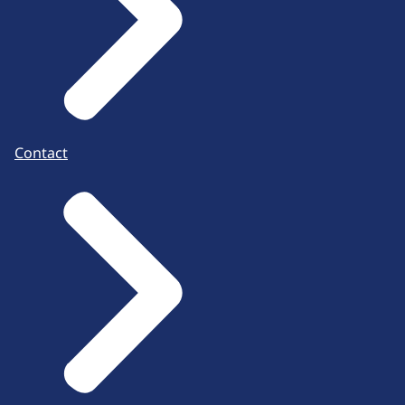
Contact