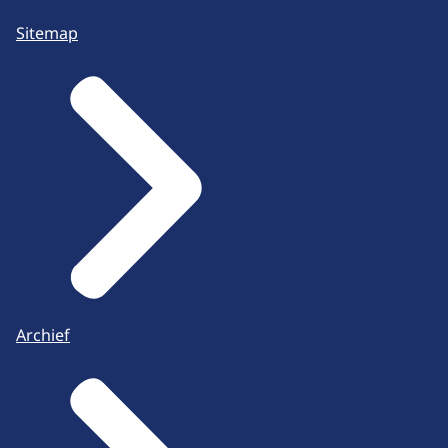
Sitemap
Archief