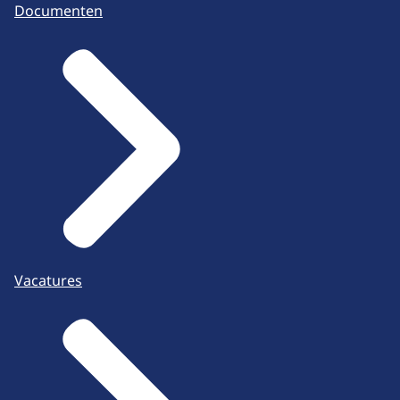
Documenten
Vacatures