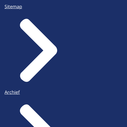
Sitemap
Archief