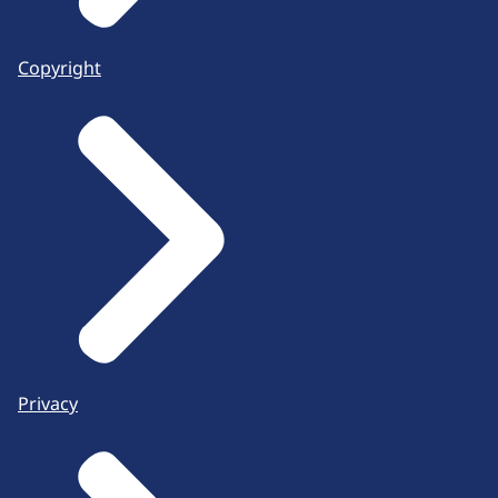
Copyright
Privacy