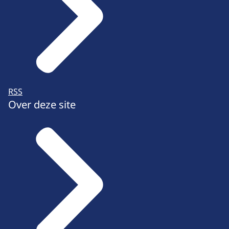
RSS
Over deze site