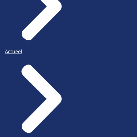
Actueel