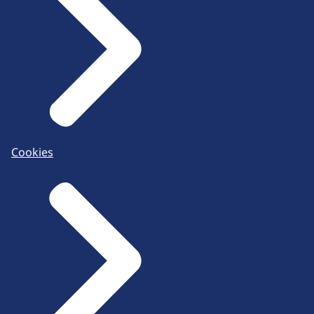
Cookies