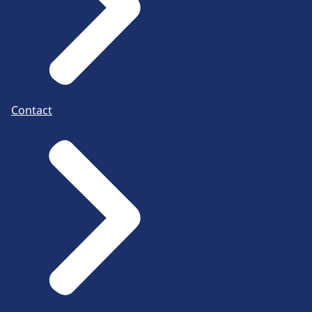
Contact