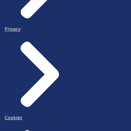
Privacy
Cookies