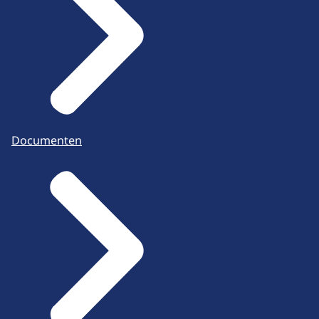
Documenten