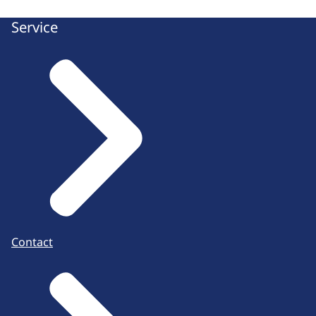
Service
Contact