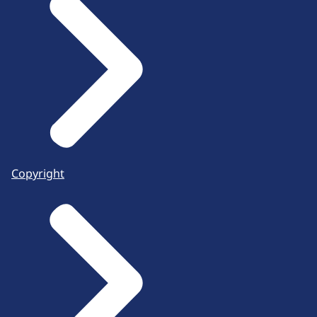
Copyright