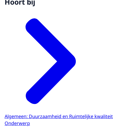
Hoort bij
Algemeen: Duurzaamheid en Ruimtelijke kwaliteit
Onderwerp