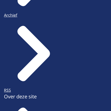
Archief
RSS
Over deze site