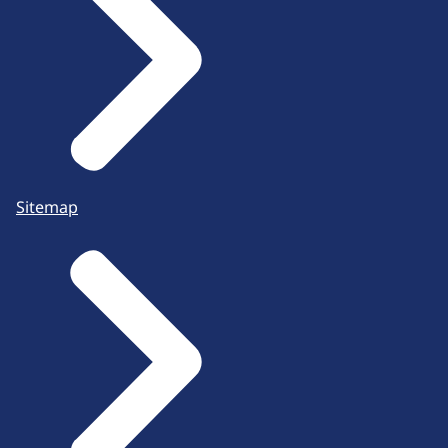
Sitemap