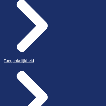
Toegankelijkheid