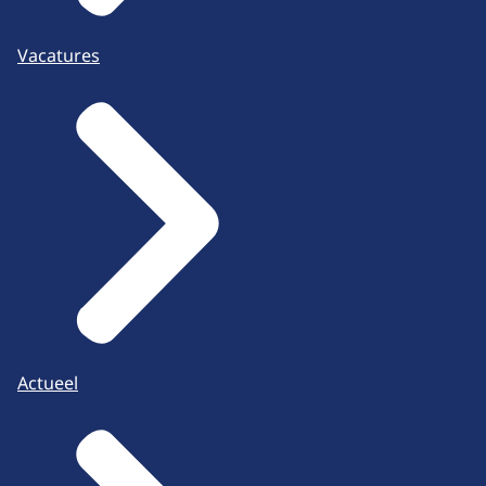
Vacatures
Actueel