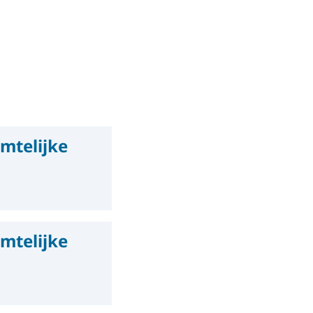
mtelijke
mtelijke