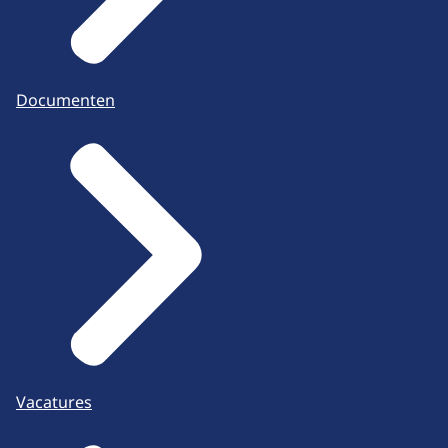
Documenten
Vacatures