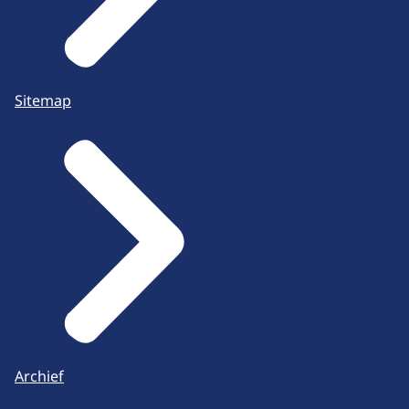
Sitemap
Archief