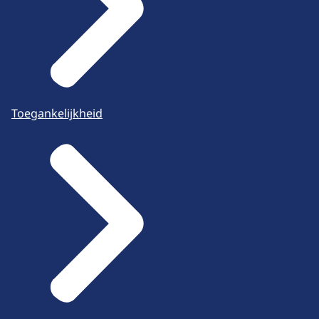
Toegankelijkheid