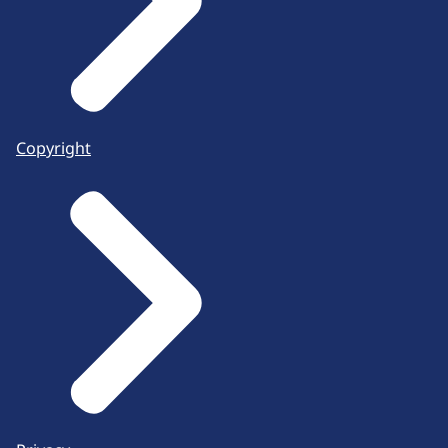
Copyright