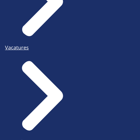
Vacatures