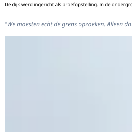
De dijk werd ingericht als proefopstelling. In de onde
"We moesten echt de grens opzoeken. Alleen dan 