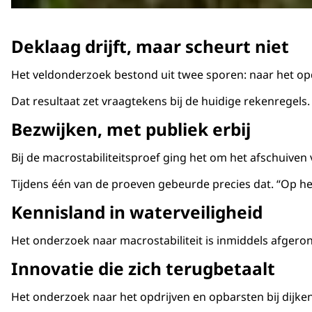
Deklaag drijft, maar scheurt niet
Het veldonderzoek bestond uit twee sporen: naar het op
Dat resultaat zet vraagtekens bij de huidige rekenregels.
Bezwijken, met publiek erbij
Bij de macrostabiliteitsproef ging het om het afschuiven
Tijdens één van de proeven gebeurde precies dat. “Op het
Kennisland in waterveiligheid
Het onderzoek naar macrostabiliteit is inmiddels afgeron
Innovatie die zich terugbetaalt
Het onderzoek naar het opdrijven en opbarsten bij dij