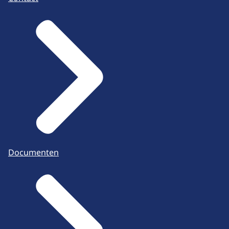
Documenten