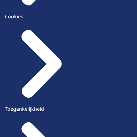
Cookies
Toegankelijkheid