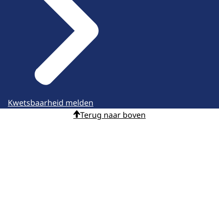
Kwetsbaarheid melden
Terug naar boven