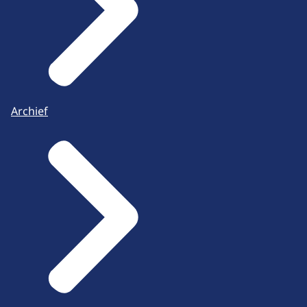
Archief