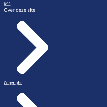
RSS
Over deze site
Copyright