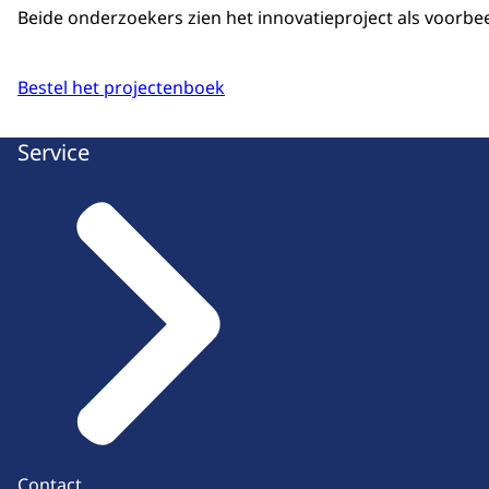
Beide onderzoekers zien het innovatieproject als voorbeeld
Bestel het projectenboek
Service
Contact