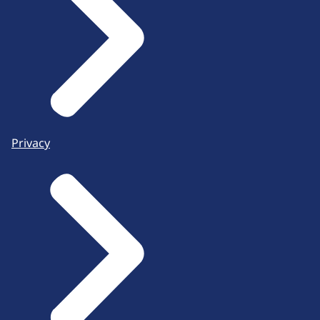
Privacy