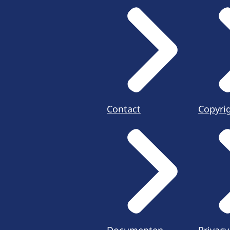
Contact
Copyri