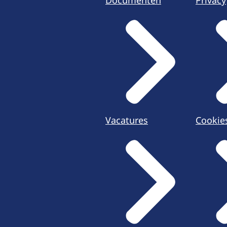
Documenten
Privacy
Vacatures
Cookie