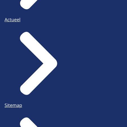
Actueel
Sitemap