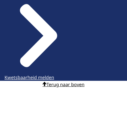
Kwetsbaarheid melden
Terug naar boven