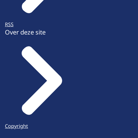
RSS
Over deze site
Copyright