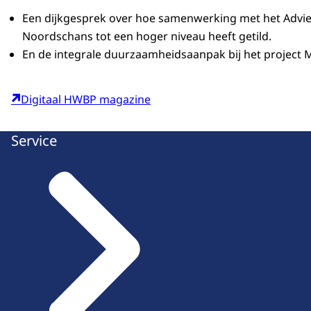
Een dijkgesprek over hoe samenwerking met het Advie
Noordschans tot een hoger niveau heeft getild.
En de integrale duurzaamheidsaanpak bij het project
Digitaal HWBP magazine
Service