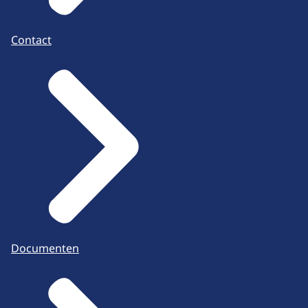
Contact
Documenten