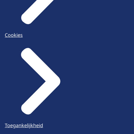
Cookies
Toegankelijkheid