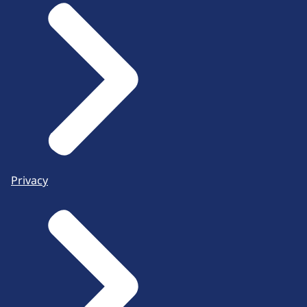
Privacy