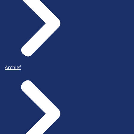
Archief