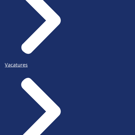
Vacatures