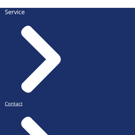
Service
Contact