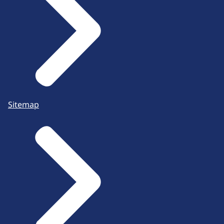
Sitemap