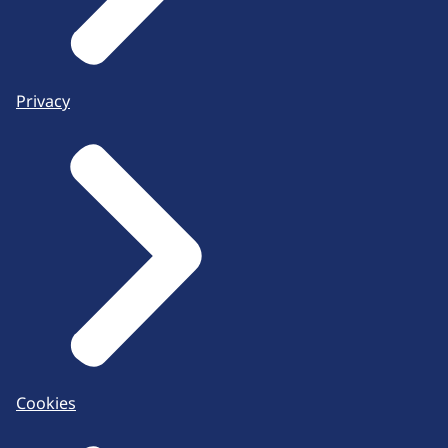
Privacy
Cookies