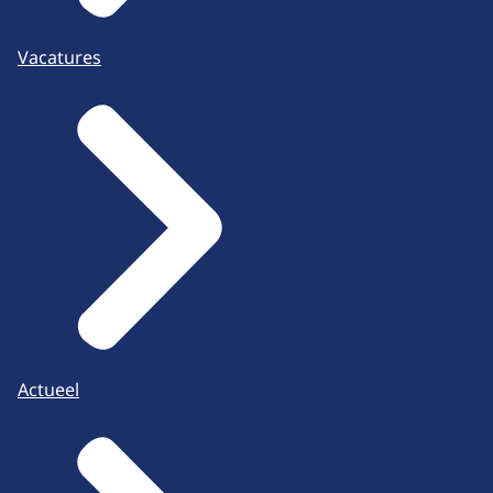
Vacatures
Actueel