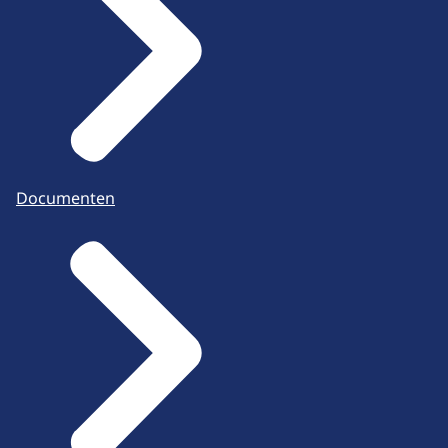
Documenten