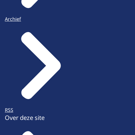
Archief
RSS
Over deze site