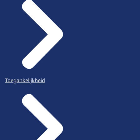
Toegankelijkheid