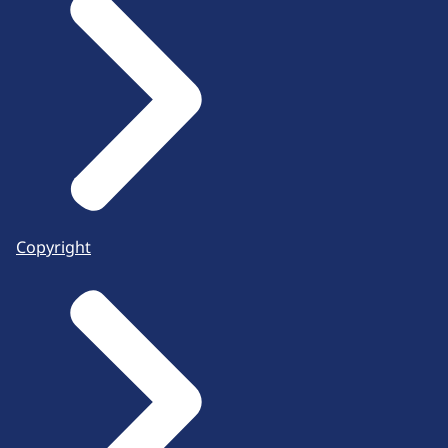
Copyright