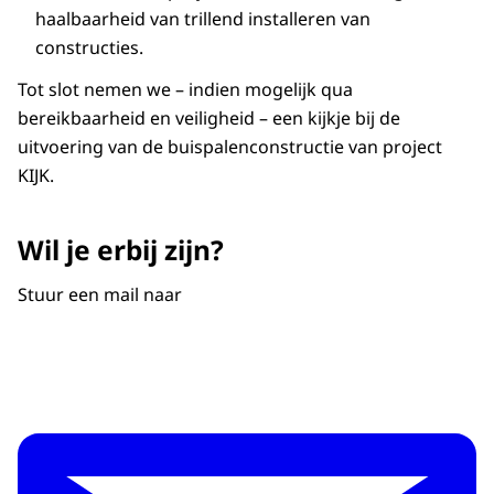
haalbaarheid van trillend installeren van
constructies.
Tot slot nemen we – indien mogelijk qua
bereikbaarheid en veiligheid – een kijkje bij de
uitvoering van de buispalenconstructie van project
KIJK.
Wil je erbij zijn?
Stuur een mail naar