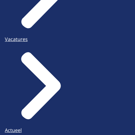
Vacatures
Actueel