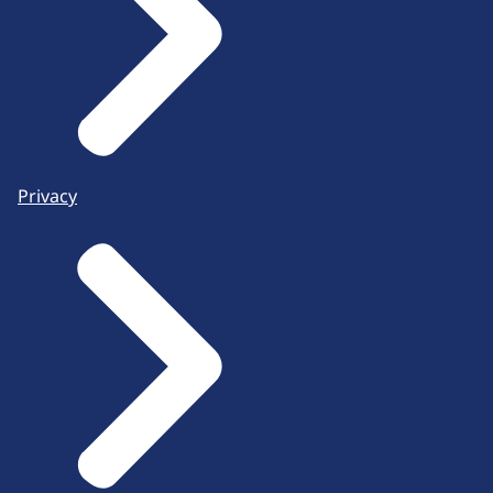
Privacy