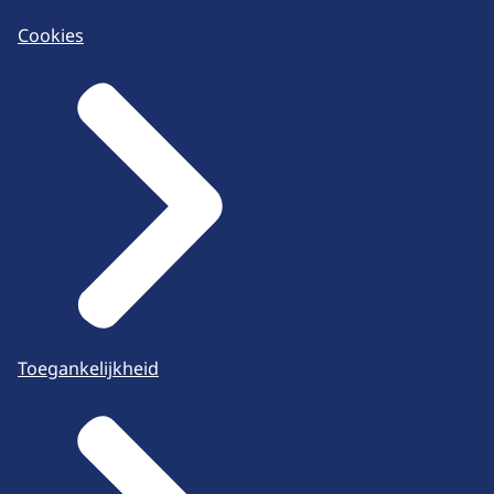
Cookies
Toegankelijkheid