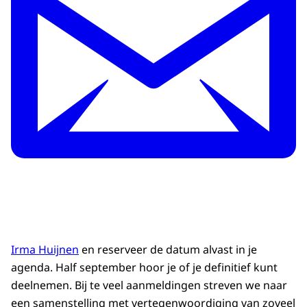
Irma Huijnen
en reserveer de datum alvast in je
agenda. Half september hoor je of je definitief kunt
deelnemen. Bij te veel aanmeldingen streven we naar
een samenstelling met vertegenwoordiging van zoveel