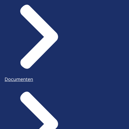
Documenten