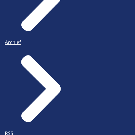
Archief
RSS