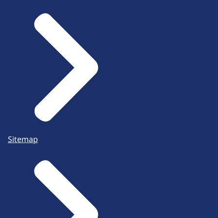
Sitemap