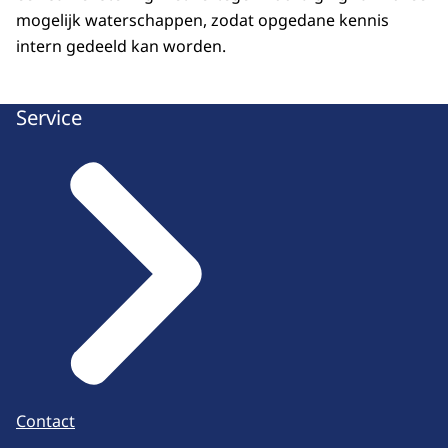
mogelijk waterschappen, zodat opgedane kennis
intern gedeeld kan worden.
Service
Contact