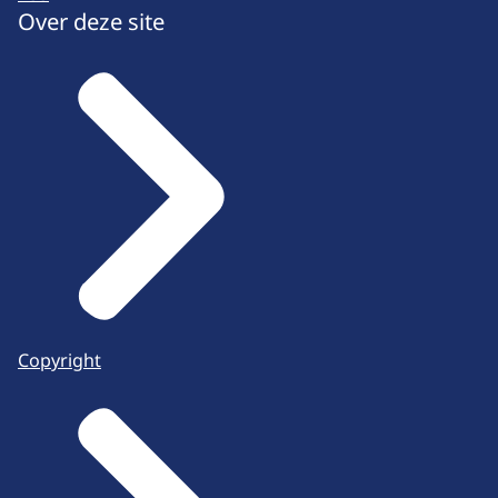
Over deze site
Copyright